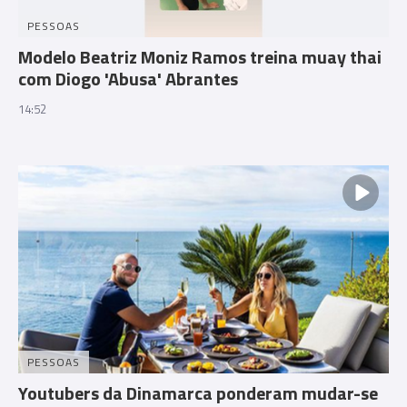
PESSOAS
Modelo Beatriz Moniz Ramos treina muay thai
com Diogo 'Abusa' Abrantes
14:52
PESSOAS
Youtubers da Dinamarca ponderam mudar-se