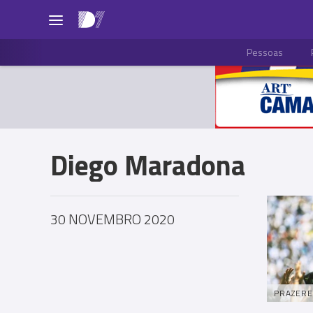
Pessoas
Diego Maradona
30 NOVEMBRO 2020
PRAZERE