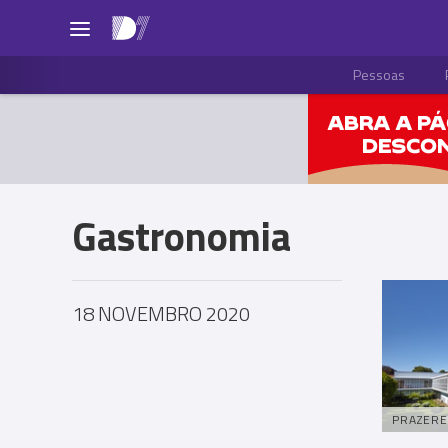
Pessoas
Gastronomia
18 NOVEMBRO 2020
PRAZERE