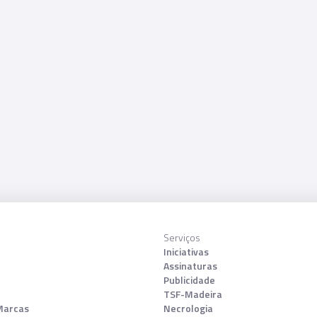
Serviços
Iniciativas
Assinaturas
Publicidade
TSF-Madeira
Marcas
Necrologia