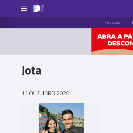
Pessoas
Jota
11 OUTUBRO 2020