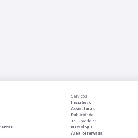
Serviços
Iniciativas
Assinaturas
Publicidade
TSF-Madeira
Marcas
Necrologia
Área Reservada