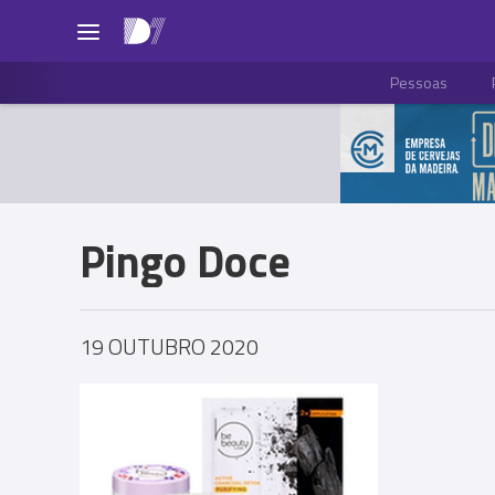
Pessoas
Pingo Doce
19 OUTUBRO 2020