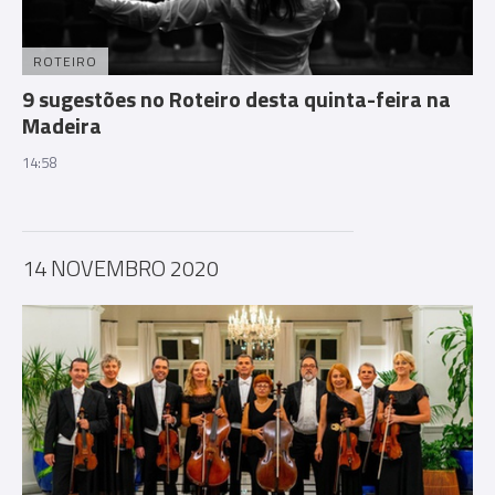
ROTEIRO
9 sugestões no Roteiro desta quinta-feira na
Madeira
14:58
14 NOVEMBRO 2020