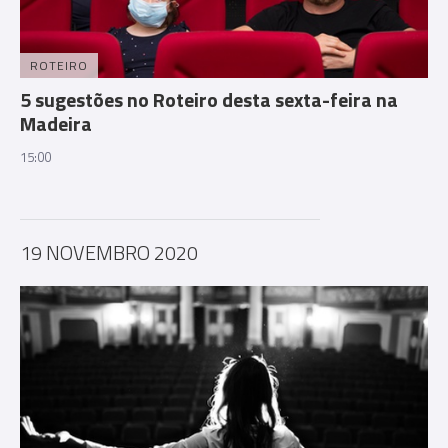
ROTEIRO
5 sugestões no Roteiro desta sexta-feira na
Madeira
15:00
19 NOVEMBRO 2020