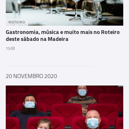
ROTEIRO
Gastronomia, música e muito mais no Roteiro
deste sábado na Madeira
15:00
20 NOVEMBRO 2020