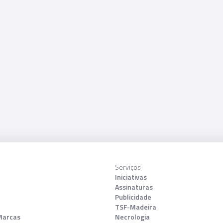
Serviços
Iniciativas
Assinaturas
Publicidade
TSF-Madeira
Marcas
Necrologia