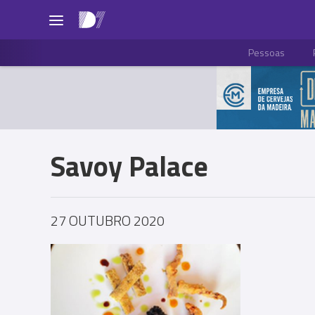
Pessoas
Savoy Palace
27 OUTUBRO 2020