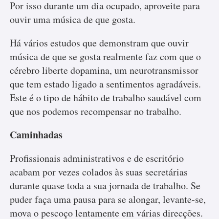
Por isso durante um dia ocupado, aproveite para
ouvir uma música de que gosta.
Há vários estudos que demonstram que ouvir
música de que se gosta realmente faz com que o
cérebro liberte dopamina, um neurotransmissor
que tem estado ligado a sentimentos agradáveis.
Este é o tipo de hábito de trabalho saudável com
que nos podemos recompensar no trabalho.
Caminhadas
Profissionais administrativos e de escritório
acabam por vezes colados às suas secretárias
durante quase toda a sua jornada de trabalho. Se
puder faça uma pausa para se alongar, levante-se,
mova o pescoço lentamente em várias direcções.