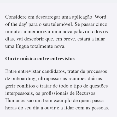
Considere em descarregar uma aplicação 'Word
of the day' para o seu telemóvel. Se passar cinco
minutos a memorizar uma nova palavra todos os
dias, vai descobrir que, em breve, estará a falar
uma língua totalmente nova.
Ouvir música entre entrevistas
Entre entrevistar candidatos, tratar de processos
de onboarding, ultrapassar as reuniões diárias,
gerir conflitos e tratar de todo o tipo de questões
interpessoais, os profissionais de Recursos
Humanos são um bom exemplo de quem passa
horas do seu dia a ouvir e a lidar com as pessoas.