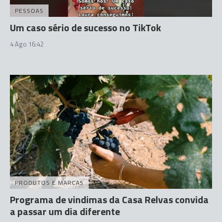
PESSOAS
Um caso sério de sucesso no TikTok
4 Ago 16:42
PRODUTOS E MARCAS
Programa de vindimas da Casa Relvas convida
a passar um dia diferente