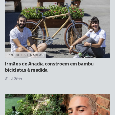
PRODUTOS E MARCAS
Irmãos de Anadia constroem em bambu
bicicletas à medida
31 Jul 09:44