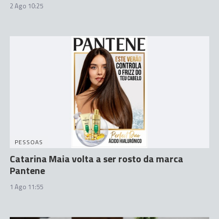
2 Ago 10:25
PESSOAS
Catarina Maia volta a ser rosto da marca
Pantene
1 Ago 11:55