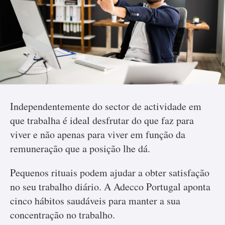
Independentemente do sector de actividade em
que trabalha é ideal desfrutar do que faz para
viver e não apenas para viver em função da
remuneração que a posição lhe dá.
Pequenos rituais podem ajudar a obter satisfação
no seu trabalho diário. A Adecco Portugal aponta
cinco hábitos saudáveis para manter a sua
concentração no trabalho.