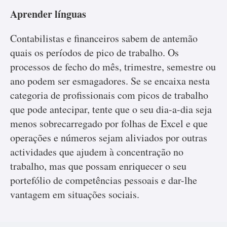
Aprender línguas
Contabilistas e financeiros sabem de antemão
quais os períodos de pico de trabalho. Os
processos de fecho do mês, trimestre, semestre ou
ano podem ser esmagadores. Se se encaixa nesta
categoria de profissionais com picos de trabalho
que pode antecipar, tente que o seu dia-a-dia seja
menos sobrecarregado por folhas de Excel e que
operações e números sejam aliviados por outras
actividades que ajudem à concentração no
trabalho, mas que possam enriquecer o seu
portefólio de competências pessoais e dar-lhe
vantagem em situações sociais.