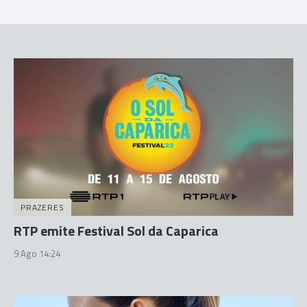
PRAZERES
RTP emite Festival Sol da Caparica
9 Ago 14:24