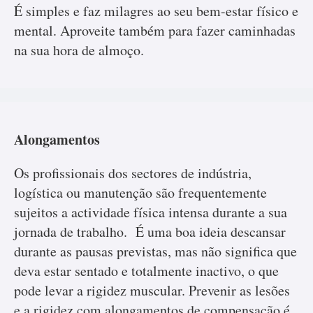
É simples e faz milagres ao seu bem-estar físico e
mental. Aproveite também para fazer caminhadas
na sua hora de almoço.
Alongamentos
Os profissionais dos sectores de indústria,
logística ou manutenção são frequentemente
sujeitos a actividade física intensa durante a sua
jornada de trabalho. É uma boa ideia descansar
durante as pausas previstas, mas não significa que
deva estar sentado e totalmente inactivo, o que
pode levar a rigidez muscular. Prevenir as lesões
e a rigidez com alongamentos de compensação é