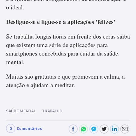
o ideal.
Desligue-se e ligue-se a aplicações 'felizes'
Se trabalha longas horas em frente dos ecrãs saiba
que existem uma série de aplicações para
smartphones concebidas para cuidar da saúde
mental.
Muitas são gratuitas e que promovem a calma, a
atenção e ajudam a meditar.
SAÚDE MENTAL
TRABALHO
0
Comentários