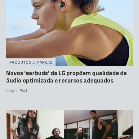
PRODUTOS E MARCAS
Novos 'earbuds' da LG propõem qualidade de
áudio optimizada e recursos adequados
8 Ago 15:41