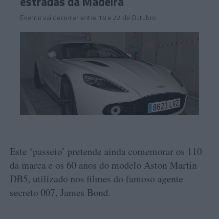
estradas da Madeira
Evento vai decorrer entre 19 e 22 de Outubro
Este ‘passeio’ pretende ainda comemorar os 110
da marca e os 60 anos do modelo Aston Martin
DB5, utilizado nos filmes do famoso agente
secreto 007, James Bond.