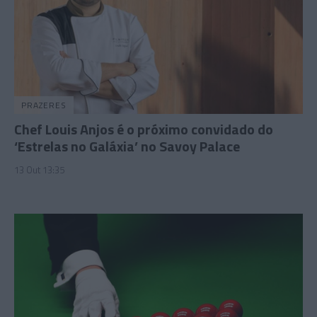
PRAZERES
Chef Louis Anjos é o próximo convidado do
‘Estrelas no Galáxia’ no Savoy Palace
13 Out 13:35