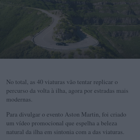
No total, as 40 viaturas vão tentar replicar o
percurso da volta à ilha, agora por estradas mais
modernas.
Para divulgar o evento Aston Martin, foi criado
um vídeo promocional que espelha a beleza
natural da ilha em sintonia com a das viaturas.