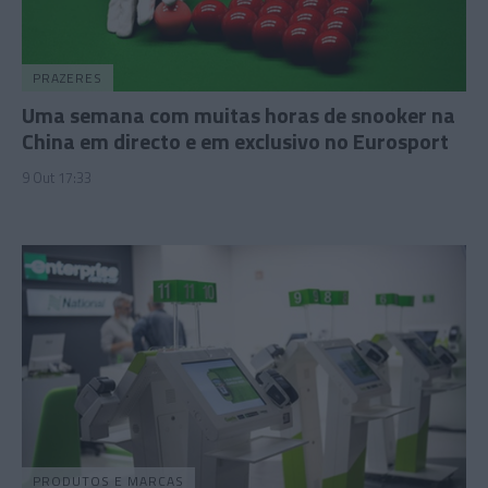
PRAZERES
Uma semana com muitas horas de snooker na
China em directo e em exclusivo no Eurosport
9 Out 17:33
PRODUTOS E MARCAS