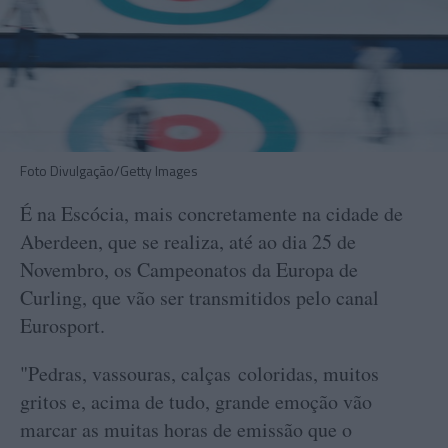
Foto Divulgação/Getty Images
É na Escócia, mais concretamente na cidade de
Aberdeen, que se realiza, até ao dia 25 de
Novembro, os Campeonatos da Europa de
Curling, que vão ser transmitidos pelo canal
Eurosport.
"Pedras, vassouras, calças coloridas, muitos
gritos e, acima de tudo, grande emoção vão
marcar as muitas horas de emissão que o