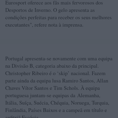
Eurosport oferece aos fãs mais fervorosos dos
Desportos de Inverno. O gelo apresenta as
condições perfeitas para receber os seus melhores
executantes", refere nota à imprensa.
Portugal apresenta-se novamente com uma equipa
na Divisão B, categoria abaixo da principal.
Christopher Ribeiro é o ‘skip’ nacional. Fazem
parte ainda da equipa lusa Ramiro Santos, Allan
Chaves Vítor Santos e Tim Schols. À equipa
portuguesa juntam-se equipas da Alemanha,
Itália, Suíça, Suécia, Chéquia, Noruega, Turquia,
Finlândia, Países Baixos e a campeã em título e
anfitriã Escócia.