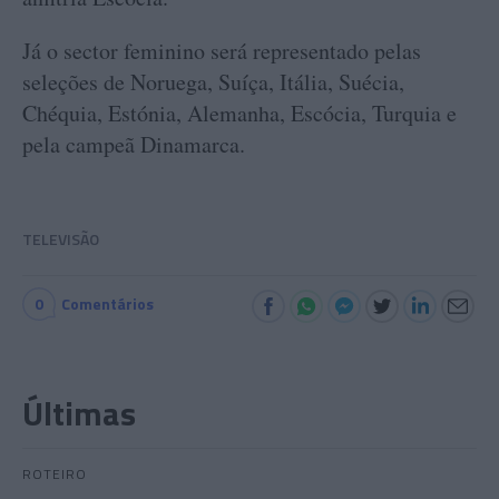
Já o sector feminino será representado pelas
seleções de Noruega, Suíça, Itália, Suécia,
Chéquia, Estónia, Alemanha, Escócia, Turquia e
pela campeã Dinamarca.
TELEVISÃO
0
Comentários
Últimas
ROTEIRO