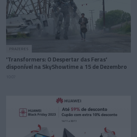
PRAZERES
'Transformers: O Despertar das Feras'
disponível na SkyShowtime a 15 de Dezembro
10:07