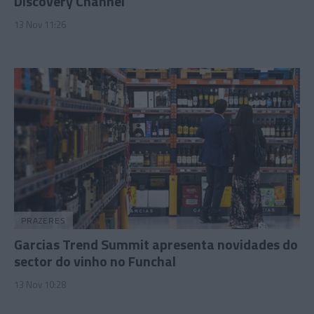
Discovery Channel
13 Nov 11:26
PRAZERES
Garcias Trend Summit apresenta novidades do
sector do vinho no Funchal
13 Nov 10:28