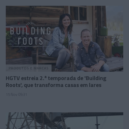
PRODUTOS E MARCAS
HGTV estreia 2.ª temporada de 'Building
Roots', que transforma casas em lares
15 Nov 09:31