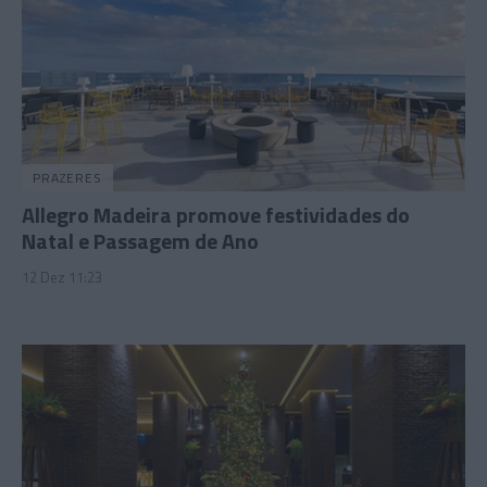
PRAZERES
Allegro Madeira promove festividades do
Natal e Passagem de Ano
12 Dez 11:23