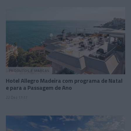
PRODUTOS E MARCAS
Hotel Allegro Madeira com programa de Natal
e para a Passagem de Ano
22 Dez 17:17