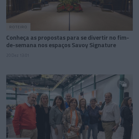
ROTEIRO
Conheça as propostas para se divertir no fim-
de-semana nos espaços Savoy Signature
20 Dez 13:01