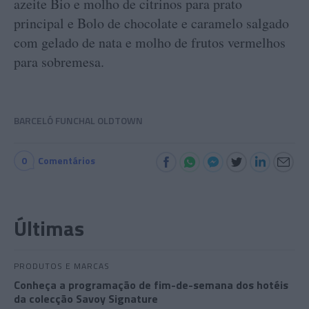
azeite Bio e molho de citrinos para prato
principal e Bolo de chocolate e caramelo salgado
com gelado de nata e molho de frutos vermelhos
para sobremesa.
BARCELÓ FUNCHAL OLDTOWN
0
Comentários
Últimas
PRODUTOS E MARCAS
Conheça a programação de fim-de-semana dos hotéis
da colecção Savoy Signature