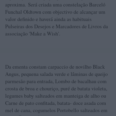
aproxima. Será criada uma constelação Barceló
Funchal Oldtown com objectivo de alcançar um
valor definido e haverá ainda as habituais
Pulseiras dos Desejos e Marcadores de Livros da
associação 'Make a Wish'.
Da ementa constam carpaccio de novilho Black
Angus, pequena salada verde e lâminas de queijo
parmesão para entrada, Lombo de bacalhau com
crosta de broa e chouriço, puré de batata violeta,
legumes baby salteados em manteiga de alho ou
Carne de pato confitada, batata- doce asada com
mel de cana, cogumelos Portobello salteados em