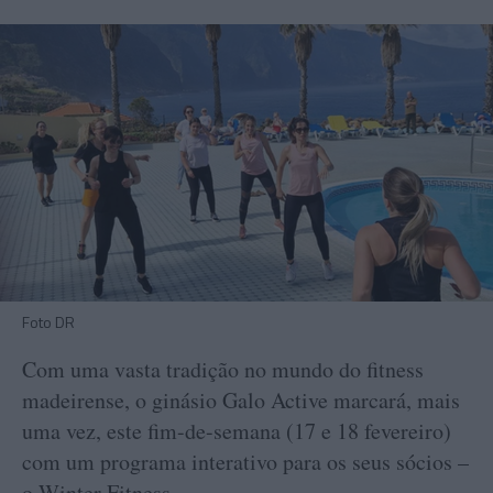
Foto DR
Com uma vasta tradição no mundo do fitness
madeirense, o ginásio Galo Active marcará, mais
uma vez, este fim-de-semana (17 e 18 fevereiro)
com um programa interativo para os seus sócios –
o Winter Fitness.