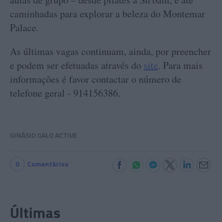
caminhadas para explorar a beleza do Montemar
Palace.
As últimas vagas continuam, ainda, por preencher
e podem ser efetuadas através do
site
. Para mais
informações é favor contactar o número de
telefone geral - 914156386.
GINÁSIO GALO ACTIVE
0
Comentários
Últimas