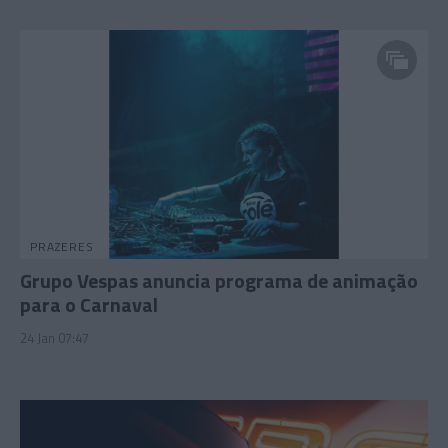
PRAZERES
Grupo Vespas anuncia programa de animação
para o Carnaval
24 Jan 07:47