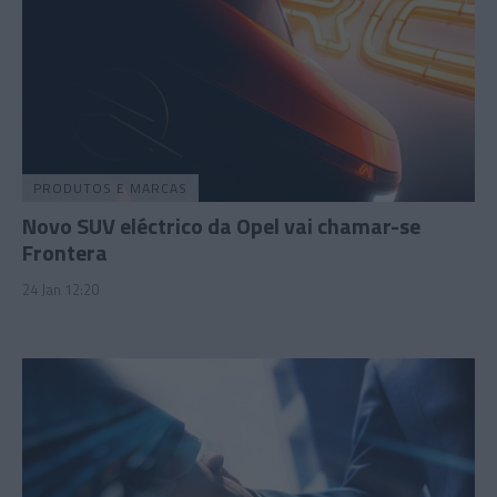
PRODUTOS E MARCAS
Novo SUV eléctrico da Opel vai chamar-se
Frontera
24 Jan 12:20