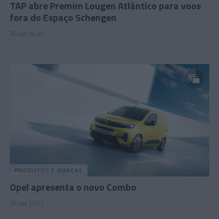
TAP abre Premim Lougen Atlântico para voos
fora do Espaço Schengen
30 Jan 16:40
PRODUTOS E MARCAS
Opel apresenta o novo Combo
26 Jan 11:12