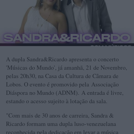
A dupla Sandra&Ricardo apresenta o concerto
'Músicas do Mundo', já amanhã, 21 de Novembro,
pelas 20h30, na Casa da Cultura de Câmara de
Lobos. O evento é promovido pela Associação
Diáspora no Mundo (ADNM). A entrada é livre,
estando o acesso sujeito à lotação da sala.
"Com mais de 30 anos de carreira, Sandra &
Ricardo formam uma dupla luso-venezuelana
reconhecida pela dedicação em levar a música