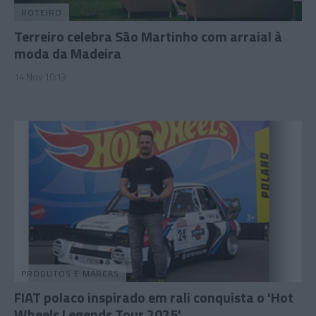
ROTEIRO
Terreiro celebra São Martinho com arraial à
moda da Madeira
14 Nov 10:13
PRODUTOS E MARCAS
FIAT polaco inspirado em rali conquista o 'Hot
Wheels Legends Tour 2025'