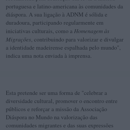
portuguesa e latino-americana às comunidades da
diáspora. A sua ligação à ADNM é sólida e
duradoura, participando regularmente em
iniciativas culturais, como a
Homenagem às
Migrações
, contribuindo para valorizar e divulgar
a identidade madeirense espalhada pelo mundo",
indica uma nota enviada à imprensa.
Esta pretende ser uma forma de "celebrar a
diversidade cultural, promover o encontro entre
públicos e reforçar a missão da Associação
Diáspora no Mundo na valorização das
comunidades migrantes e das suas expressões