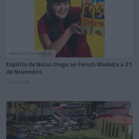
PRODUTOS E MARCAS
Espírito de Natal chega ao Forum Madeira a 21
de Novembro
14 Nov 11:08