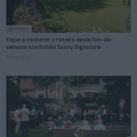
PRAZERES
Fique a conhecer o roteiro deste fim-de-
semana nos hotéis Savoy Signature
19 Nov 10:25