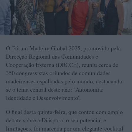
O Fórum Madeira Global 2025, promovido pela
Direcção Regional das Comunidades e
Cooperação Externa (DRCCE), reuniu cerca de
350 congressistas oriundos de comunidades
madeirenses espalhadas pelo mundo, destacando-
se o tema central deste ano: 'Autonomia:
Identidade e Desenvolvimento'.
O final desta quinta-feira, que contou com amplo
debate sobre a Diáspora, o seu potencial e
limitações, foi marcada por um elegante cocktail