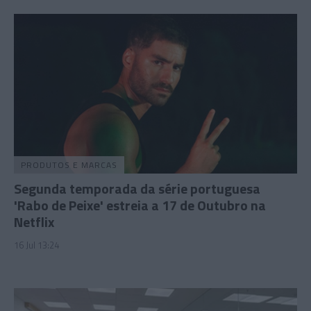
PRODUTOS E MARCAS
Segunda temporada da série portuguesa
'Rabo de Peixe' estreia a 17 de Outubro na
Netflix
16 Jul 13:24