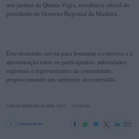
nos jardins da Quinta Vigia, residência oficial do
presidente do Governo Regional da Madeira.
Este momento serviu para fomentar o convívio e a
aproximação entre os participantes, autoridades
regionais e representantes da comunidade,
proporcionando um ambiente descontraído.
FÓRUM MADEIRA GLOBAL 2025
COCKTAIL
1
Comentários