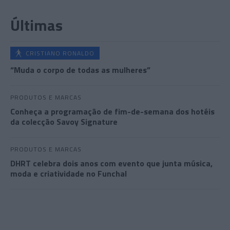
Últimas
CRISTIANO RONALDO
“Muda o corpo de todas as mulheres”
PRODUTOS E MARCAS
Conheça a programação de fim-de-semana dos hotéis
da colecção Savoy Signature
PRODUTOS E MARCAS
DHRT celebra dois anos com evento que junta música,
moda e criatividade no Funchal