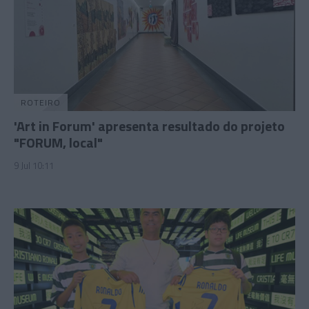
ROTEIRO
'Art in Forum' apresenta resultado do projeto
"FORUM, local"
9 Jul 10:11