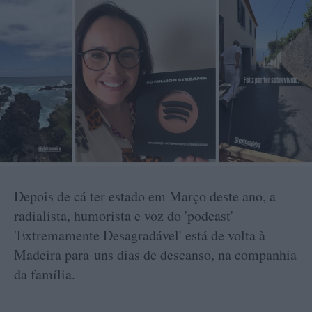
Depois de cá ter estado em Março deste ano, a
radialista, humorista e voz do 'podcast'
'Extremamente Desagradável' está de volta à
Madeira para uns dias de descanso, na companhia
da família.