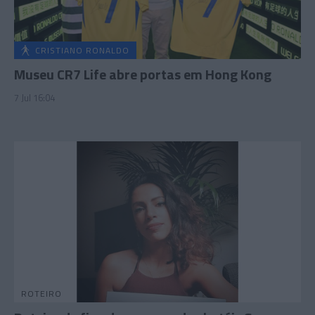
CRISTIANO RONALDO
Museu CR7 Life abre portas em Hong Kong
7 Jul 16:04
ROTEIRO