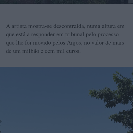
A artista mostra-se descontraída, numa altura em
que está a responder em tribunal pelo processo
que lhe foi movido pelos Anjos, no valor de mais
de um milhão e cem mil euros.