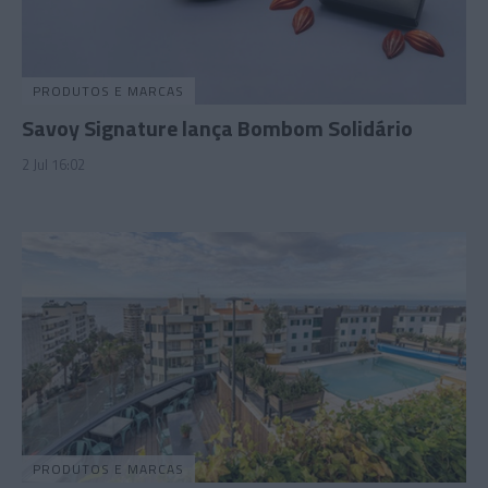
PRODUTOS E MARCAS
Savoy Signature lança Bombom Solidário
2 Jul 16:02
PRODUTOS E MARCAS