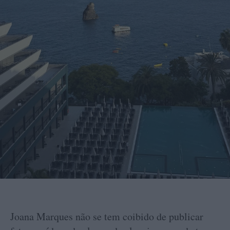
Joana Marques não se tem coibido de publicar