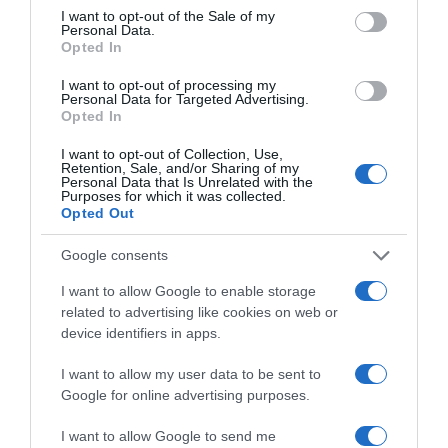
consent section.
I want to opt-out of the Sale of my
Personal Data.
Opted In
I want to opt-out of processing my
Personal Data for Targeted Advertising.
Opted In
I want to opt-out of Collection, Use,
Retention, Sale, and/or Sharing of my
Personal Data that Is Unrelated with the
Purposes for which it was collected.
Opted Out
Google consents
I want to allow Google to enable storage
related to advertising like cookies on web or
device identifiers in apps.
I want to allow my user data to be sent to
Google for online advertising purposes.
I want to allow Google to send me