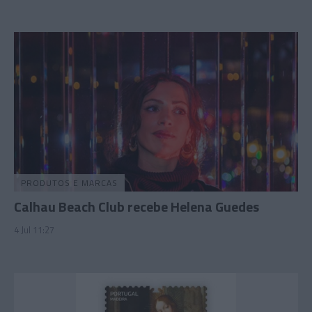
PRODUTOS E MARCAS
Calhau Beach Club recebe Helena Guedes
4 Jul 11:27