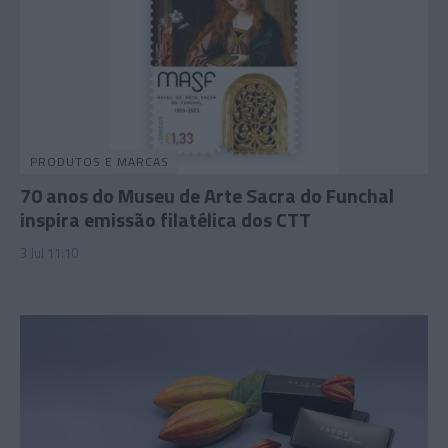
PRODUTOS E MARCAS
70 anos do Museu de Arte Sacra do Funchal
inspira emissão filatélica dos CTT
3 Jul 11:10