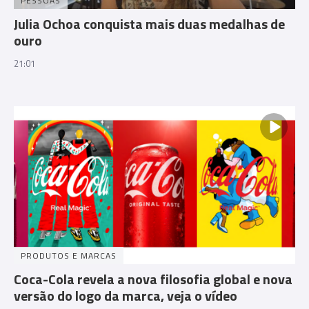
PESSOAS
Julia Ochoa conquista mais duas medalhas de
ouro
21:01
PRODUTOS E MARCAS
Coca-Cola revela a nova filosofia global e nova
versão do logo da marca, veja o vídeo