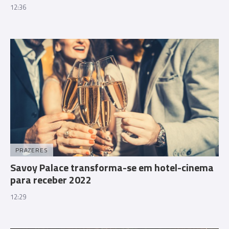
12:36
PRAZERES
Savoy Palace transforma-se em hotel-cinema
para receber 2022
12:29