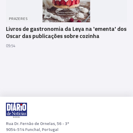
PRAZERES
Livros de gastronomia da Leya na 'ementa' dos
Oscar das publicações sobre cozinha
09:54
Rua Dr. Fernão de Ornelas, 56 - 3º
9054-514 Funchal, Portugal