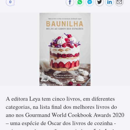
0
Comments
A editora Leya tem cinco livros, em diferentes
categorias, na lista final dos melhores livros do
ano nos Gourmand World Cookbook Awards 2020
– uma espécie de Oscar dos livros de cozinha -