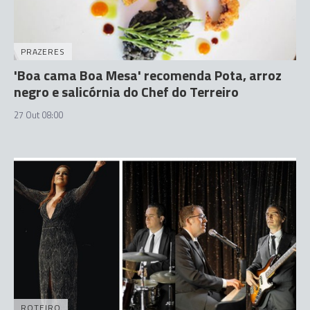
PRAZERES
'Boa cama Boa Mesa' recomenda Pota, arroz
negro e salicórnia do Chef do Terreiro
27 Out 08:00
ROTEIRO