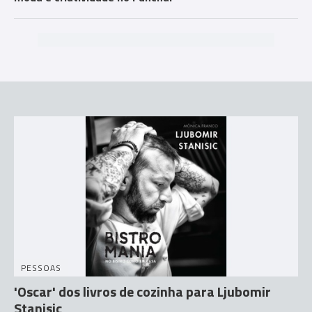
PESSOAS
'Oscar' dos livros de cozinha para Ljubomir
Stanisic