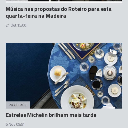
Música nas propostas do Roteiro para esta
quarta-feira na Madeira
21 Out 15:00
PRAZERES
Estrelas Michelin brilham mais tarde
6 Nov 09:51