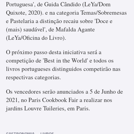
Portuguesa', de Guida Cândido (LeYa/Dom
Quixote, 2020). e na categoria Temas/Sobremesas
e Pastelaria a distinção recaiu sobre 'Doce e
(mais) saudável', de Mafalda Agante
(LeYa/Oficina do Livro).
O próximo passo desta iniciativa será a
competição de 'Best in the World' e todos os
livros portugueses distinguidos competirão nas
respectivas categorias.
Os vencedores serão anunciados a 5 de Junho de
2021, no Paris Cookbook Fair a realizar nos
jardins Louvre Tuileries, em Paris.
GASTRONOMIA
LIVROS