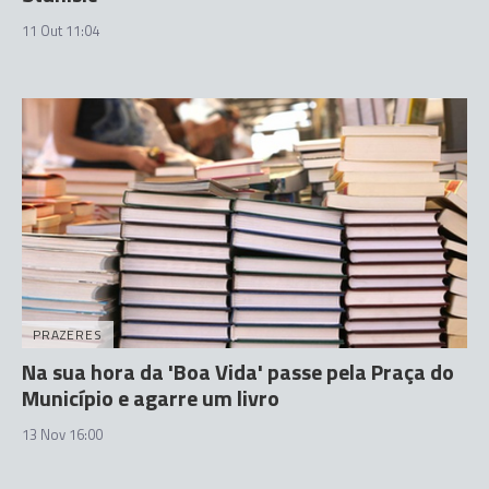
11 Out 11:04
PRAZERES
Na sua hora da 'Boa Vida' passe pela Praça do
Município e agarre um livro
13 Nov 16:00