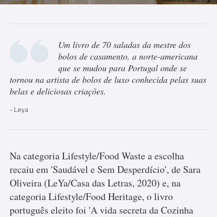
Um livro de 70 saladas da mestre dos
bolos de casamento, a norte-americana
que se mudou para Portugal onde se
tornou na artista de bolos de luxo conhecida pelas suas
belas e deliciosas criações.
Leya
Na categoria Lifestyle/Food Waste a escolha
recaiu em 'Saudável e Sem Desperdício', de Sara
Oliveira (LeYa/Casa das Letras, 2020) e, na
categoria Lifestyle/Food Heritage, o livro
português eleito foi 'A vida secreta da Cozinha