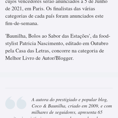
cujos vencedores serão anunciados a 5 de Junho
de 2021, em Paris. Os finalistas das várias
categorias de cada país foram anunciados este
fim-de-semana.
'Baunilha, Bolos ao Sabor das Estações', da food-
stylist Patricia Nascimento, editado em Outubro
pela Casa das Letras, concorre na categoria de
Melhor Livro de Autor/Blogger.
A autora do prestigiado e popular blog,
Coco & Baunilha, criado em 2009, e com
milhares de seguidores, apresenta 65