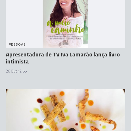
PESSOAS
Apresentadora de TV Iva Lamarão lança livro
intimista
26 Out 12:55