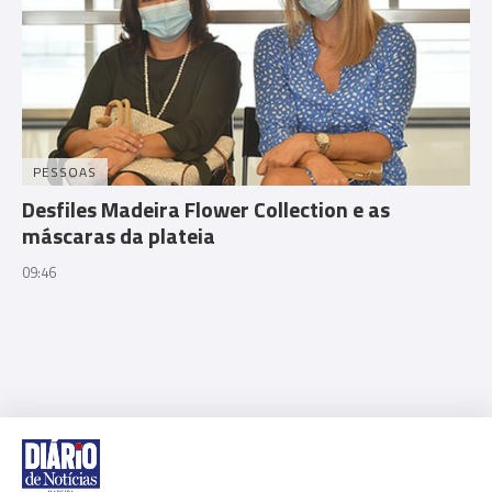
PESSOAS
Desfiles Madeira Flower Collection e as
máscaras da plateia
09:46