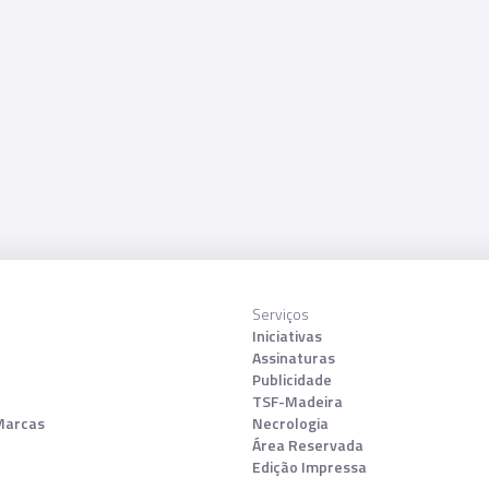
Serviços
Iniciativas
Assinaturas
Publicidade
TSF-Madeira
Marcas
Necrologia
Área Reservada
Edição Impressa