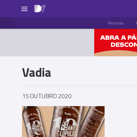
Pessoas
Vadia
15 OUTUBRO 2020