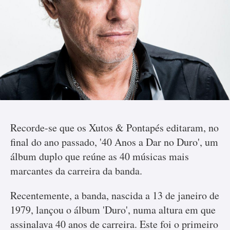
Recorde-se que os Xutos & Pontapés editaram, no
final do ano passado, '40 Anos a Dar no Duro', um
álbum duplo que reúne as 40 músicas mais
marcantes da carreira da banda.
Recentemente, a banda, nascida a 13 de janeiro de
1979, lançou o álbum 'Duro', numa altura em que
assinalava 40 anos de carreira. Este foi o primeiro