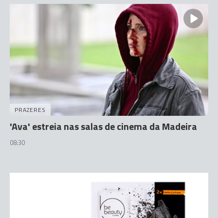
PRAZERES
'Ava' estreia nas salas de cinema da Madeira
08:30