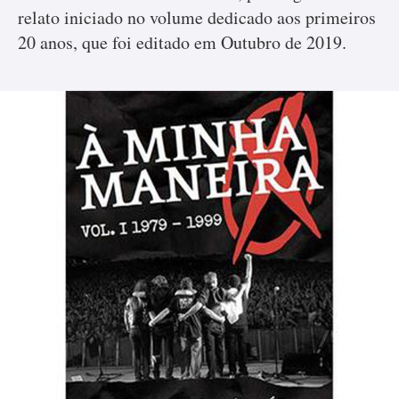
relato iniciado no volume dedicado aos primeiros
20 anos, que foi editado em Outubro de 2019.