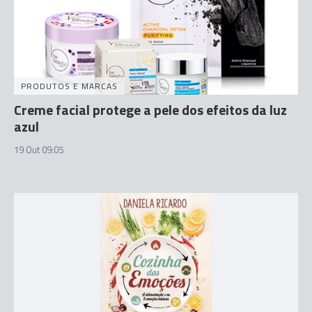
PRODUTOS E MARCAS
Creme facial protege a pele dos efeitos da luz
azul
19 Out 09:05