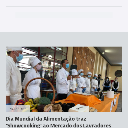
PRAZERES
Dia Mundial da Alimentação traz
‘Showcooking’ ao Mercado dos Lavradores