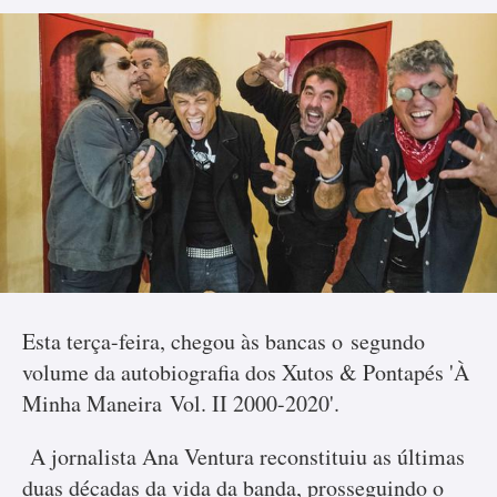
Comments
Esta terça-feira, chegou às bancas o segundo
volume da autobiografia dos Xutos & Pontapés 'À
Minha Maneira Vol. II 2000-2020'.
A jornalista Ana Ventura reconstituiu as últimas
duas décadas da vida da banda, prosseguindo o