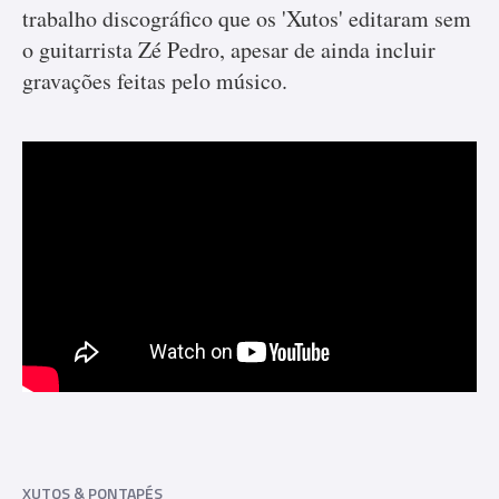
trabalho discográfico que os 'Xutos' editaram sem
o guitarrista Zé Pedro, apesar de ainda incluir
gravações feitas pelo músico.
XUTOS & PONTAPÉS