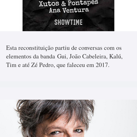
Esta reconstituição partiu de conversas com os
elementos da banda Gui, João Cabeleira, Kalú,
Tim e até Zé Pedro, que faleceu em 2017.