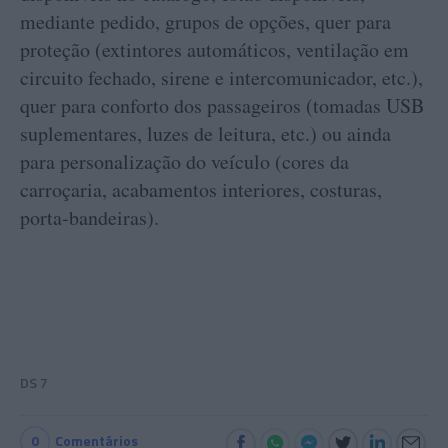
mediante pedido, grupos de opções, quer para
proteção (extintores automáticos, ventilação em
circuito fechado, sirene e intercomunicador, etc.),
quer para conforto dos passageiros (tomadas USB
suplementares, luzes de leitura, etc.) ou ainda
para personalização do veículo (cores da
carroçaria, acabamentos interiores, costuras,
porta-bandeiras).
DS 7
0
Comentários