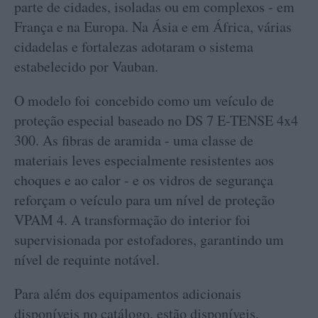
parte de cidades, isoladas ou em complexos - em
França e na Europa. Na Ásia e em África, várias
cidadelas e fortalezas adotaram o sistema
estabelecido por Vauban.
O modelo foi concebido como um veículo de
proteção especial baseado no DS 7 E-TENSE 4x4
300. As fibras de aramida - uma classe de
materiais leves especialmente resistentes aos
choques e ao calor - e os vidros de segurança
reforçam o veículo para um nível de proteção
VPAM 4. A transformação do interior foi
supervisionada por estofadores, garantindo um
nível de requinte notável.
Para além dos equipamentos adicionais
disponíveis no catálogo, estão disponíveis,