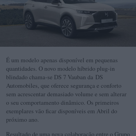
É um modelo apenas disponível em pequenas
quantidades. O novo modelo híbrido plug-in
blindado chama-se DS 7 Vauban da DS
Automobiles, que oferece segurança e conforto
sem acrescentar demasiado volume e sem alterar
o seu comportamento dinâmico. Os primeiros
exemplares vão ficar disponíveis em Abril do
próximo ano.
Resultado de uma nova colaboração entre o Grupo