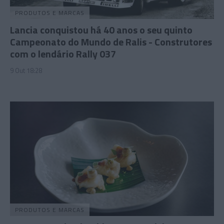
PRODUTOS E MARCAS
Lancia conquistou há 40 anos o seu quinto
Campeonato do Mundo de Ralis - Construtores
com o lendário Rally 037
9 Out 18:28
PRODUTOS E MARCAS