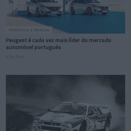
PRODUTOS E MARCAS
Peugeot é cada vez mais líder do mercado
automóvel português
4 Out 16:41