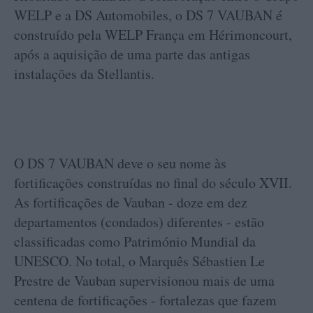
WELP e a DS Automobiles, o DS 7 VAUBAN é
construído pela WELP França em Hérimoncourt,
após a aquisição de uma parte das antigas
instalações da Stellantis.
O DS 7 VAUBAN deve o seu nome às
fortificações construídas no final do século XVII.
As fortificações de Vauban - doze em dez
departamentos (condados) diferentes - estão
classificadas como Património Mundial da
UNESCO. No total, o Marquês Sébastien Le
Prestre de Vauban supervisionou mais de uma
centena de fortificações - fortalezas que fazem