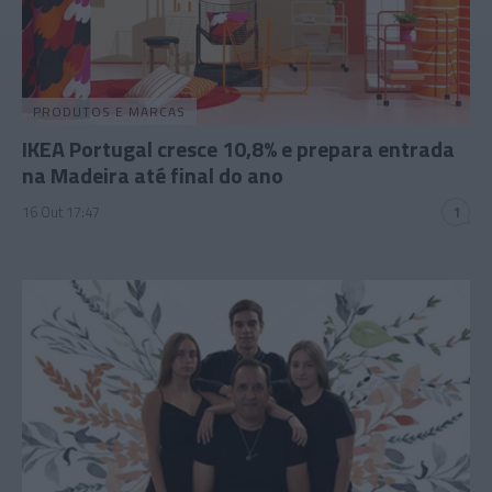
PRODUTOS E MARCAS
IKEA Portugal cresce 10,8% e prepara entrada
na Madeira até final do ano
16 Out 17:47
1