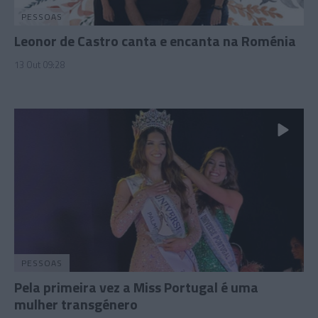
PESSOAS
Leonor de Castro canta e encanta na Roménia
13 Out 09:28
PESSOAS
Pela primeira vez a Miss Portugal é uma
mulher transgénero