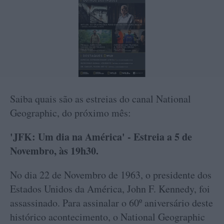
Saiba quais são as estreias do canal National
Geographic, do próximo mês:
'JFK: Um dia na América' - Estreia a 5 de
Novembro, às 19h30.
No dia 22 de Novembro de 1963, o presidente dos
Estados Unidos da América, John F. Kennedy, foi
assassinado. Para assinalar o 60º aniversário deste
histórico acontecimento, o National Geographic