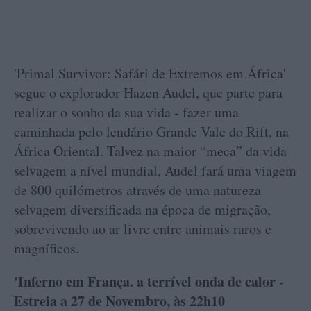
'Primal Survivor: Safári de Extremos em África'
segue o explorador Hazen Audel, que parte para
realizar o sonho da sua vida - fazer uma
caminhada pelo lendário Grande Vale do Rift, na
África Oriental. Talvez na maior “meca” da vida
selvagem a nível mundial, Audel fará uma viagem
de 800 quilómetros através de uma natureza
selvagem diversificada na época de migração,
sobrevivendo ao ar livre entre animais raros e
magníficos.
'Inferno em França. a terrível onda de calor -
Estreia a 27 de Novembro, às 22h10