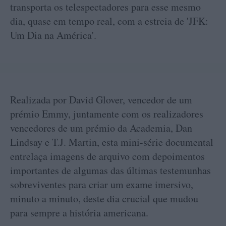
transporta os telespectadores para esse mesmo
dia, quase em tempo real, com a estreia de 'JFK:
Um Dia na América'.
Realizada por David Glover, vencedor de um
prémio Emmy, juntamente com os realizadores
vencedores de um prémio da Academia, Dan
Lindsay e T.J. Martin, esta mini-série documental
entrelaça imagens de arquivo com depoimentos
importantes de algumas das últimas testemunhas
sobreviventes para criar um exame imersivo,
minuto a minuto, deste dia crucial que mudou
para sempre a história americana.