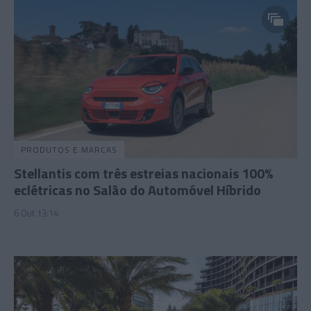
PRODUTOS E MARCAS
Stellantis com três estreias nacionais 100%
eclétricas no Salão do Automóvel Híbrido
6 Out 13:14