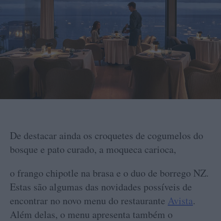
De destacar ainda os croquetes de cogumelos do
bosque e pato curado, a moqueca carioca,
o frango chipotle na brasa e o duo de borrego NZ.
Estas são algumas das novidades possíveis de
encontrar no novo menu do restaurante
Avista
.
Além delas, o menu apresenta também o