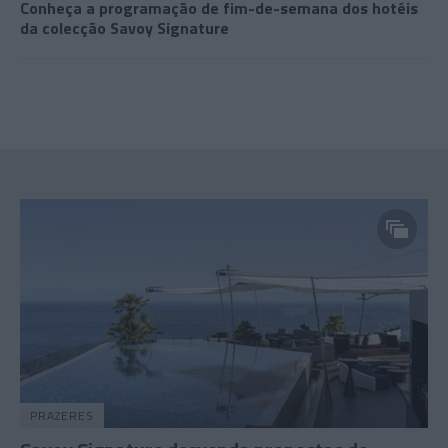
Conheça a programação de fim-de-semana dos hotéis
da colecção Savoy Signature
PRAZERES