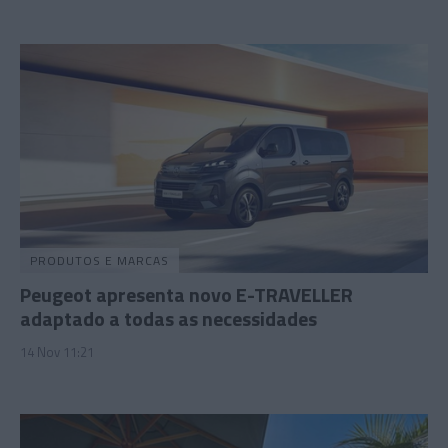
PRODUTOS E MARCAS
Peugeot apresenta novo E-TRAVELLER
adaptado a todas as necessidades
14 Nov 11:21