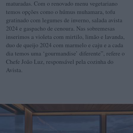
maturadas. Com o renovado menu vegetariano
temos opções como o húmus muhamara, tofu
gratinado com legumes de inverno, salada avista
2024 e gaspacho de cenoura. Nas sobremesas
inserimos a violeta com mirtilo, limão e lavanda,
duo de queijo 2024 com marmelo e caju e a cada
dia temos uma ‘gourmandise’ diferente”, refere o
Chefe João Luz, responsável pela cozinha do
Avista.