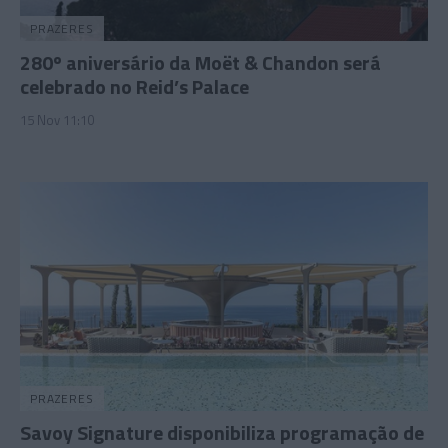
PRAZERES
280º aniversário da Moët & Chandon será
celebrado no Reid’s Palace
15 Nov 11:10
PRAZERES
Savoy Signature disponibiliza programação de