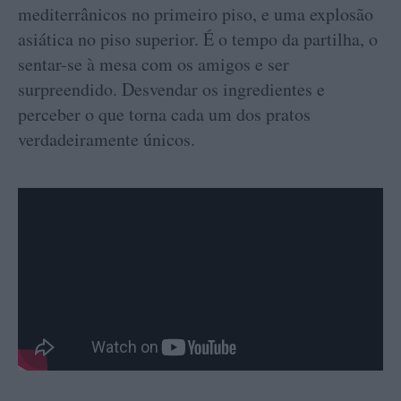
mediterrânicos no primeiro piso, e uma explosão
asiática no piso superior. É o tempo da partilha, o
sentar-se à mesa com os amigos e ser
surpreendido. Desvendar os ingredientes e
perceber o que torna cada um dos pratos
verdadeiramente únicos.