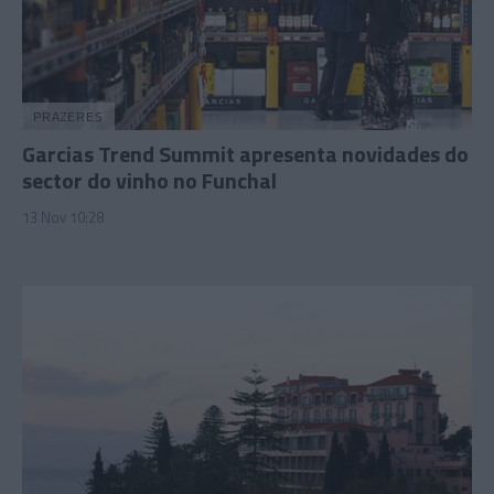
PRAZERES
Garcias Trend Summit apresenta novidades do
sector do vinho no Funchal
13 Nov 10:28