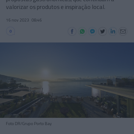
valorizar os produtos e inspiração local.
16 nov 2023
08:46
0
Foto DR/Grupo Porto Bay