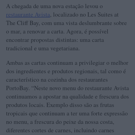
A chegada de uma nova estação levou o
restaurante Avista
, localizado no Les Suites at
The Cliff Bay, com uma vista deslumbrante sobre
o mar, a renovar a carta. Agora, é possível
encontrar propostas distintas: uma carta
tradicional e uma vegetariana.
Ambas as cartas continuam a privilegiar o melhor
dos ingredientes e produtos regionais, tal como é
característico na cozinha dos restaurantes
PortoBay. “Neste novo menu do restaurante Avista
continuamos a apostar na qualidade e frescura dos
produtos locais. Exemplo disso são as frutas
tropicais que continuam a ter uma forte expressão
no menu, a frescura do peixe da nossa costa,
diferentes cortes de carnes, incluindo carnes