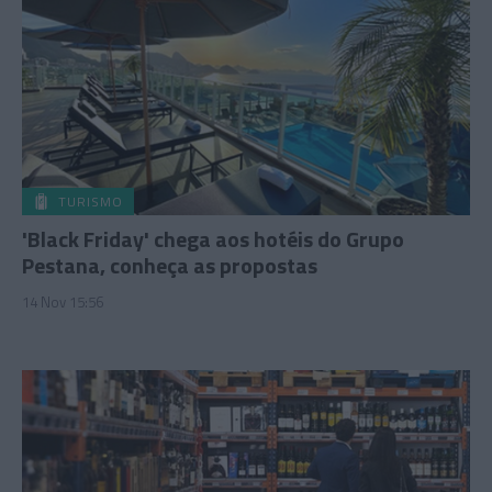
TURISMO
'Black Friday' chega aos hotéis do Grupo
Pestana, conheça as propostas
14 Nov 15:56