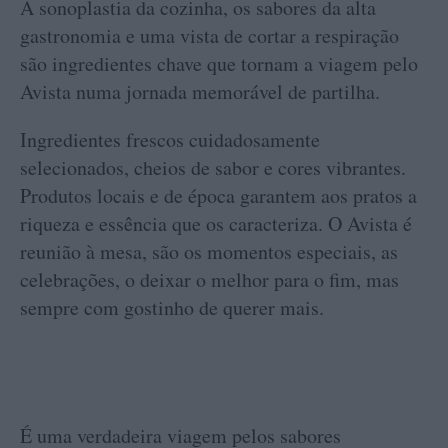
A sonoplastia da cozinha, os sabores da alta
gastronomia e uma vista de cortar a respiração
são ingredientes chave que tornam a viagem pelo
Avista numa jornada memorável de partilha.
Ingredientes frescos cuidadosamente
selecionados, cheios de sabor e cores vibrantes.
Produtos locais e de época garantem aos pratos a
riqueza e essência que os caracteriza. O Avista é
reunião à mesa, são os momentos especiais, as
celebrações, o deixar o melhor para o fim, mas
sempre com gostinho de querer mais.
É uma verdadeira viagem pelos sabores