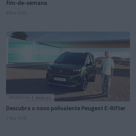
fim-de-semana
8 Nov 15:32
PRODUTOS E MARCAS
Descubra o novo polivalente Peugeot E-Rifter
7 Nov 10:58