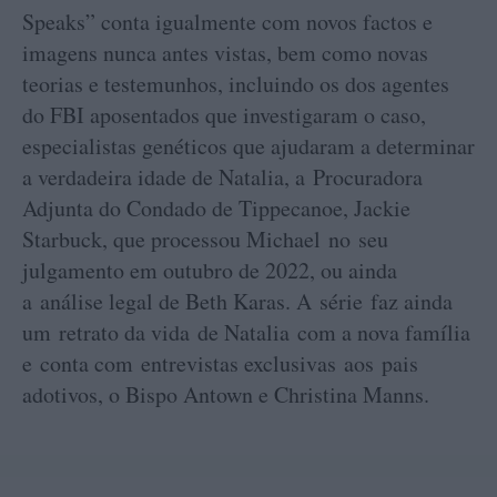
Speaks” conta igualmente com novos factos e
imagens nunca antes vistas, bem como novas
teorias e testemunhos, incluindo os dos agentes
do FBI aposentados que investigaram o caso,
especialistas genéticos que ajudaram a determinar
a verdadeira idade de Natalia, a Procuradora
Adjunta do Condado de Tippecanoe, Jackie
Starbuck, que processou Michael no seu
julgamento em outubro de 2022, ou ainda
a análise legal de Beth Karas. A série faz ainda
um retrato da vida de Natalia com a nova família
e conta com entrevistas exclusivas aos pais
adotivos, o Bispo Antown e Christina Manns.