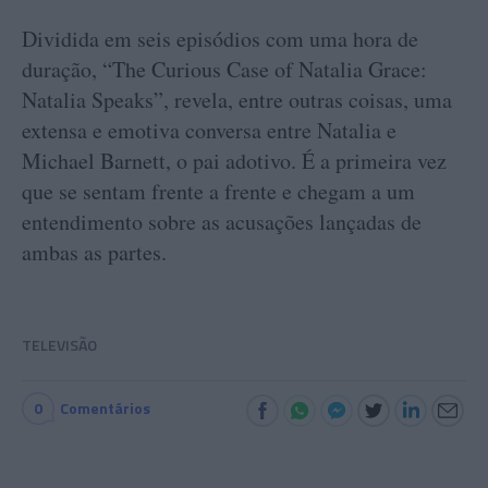
Dividida em seis episódios com uma hora de
duração, “The Curious Case of Natalia Grace:
Natalia Speaks”, revela, entre outras coisas, uma
extensa e emotiva conversa entre Natalia e
Michael Barnett, o pai adotivo. É a primeira vez
que se sentam frente a frente e chegam a um
entendimento sobre as acusações lançadas de
ambas as partes.
TELEVISÃO
0
Comentários