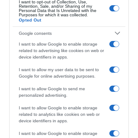
I want to opt-out of Collection, Use,
Retention, Sale, and/or Sharing of my
Personal Data that Is Unrelated with the
Purposes for which it was collected.
Opted Out
Google consents
I want to allow Google to enable storage
related to advertising like cookies on web or
PRAZERES
device identifiers in apps.
Canal Hollywood lidera em Dezembro
I want to allow my user data to be sent to
9 Jan 16:15
Google for online advertising purposes.
I want to allow Google to send me
personalized advertising.
I want to allow Google to enable storage
related to analytics like cookies on web or
device identifiers in apps.
I want to allow Google to enable storage