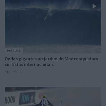
PESSOAS
Ondas gigantes no Jardim do Mar conquistam
surfistas internacionais
11 Jan 15:33