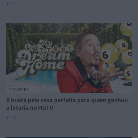
10:33
PRAZERES
A busca pela casa perfeita para quem ganhou
a lotaria no HGTV
10:25