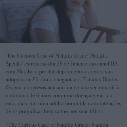
'The Curious Case of Natalia Grace: Natalia
Speaks' estreia no dia 28 de Janeiro, no canal ID,
com Natalia a prestar depoimentos sobre a sua
adopção na Ucrânia, chegada aos Estados Unidos.
Os pais adoptivos acusam-na de não ser uma órfã
ucraniana de 6 anos com uma doença genética
rara, mas sim uma adulta homicida com intenções
de os prejudicar bem como aos seus filhos.
“The Curious Case of Natalia Grace: Natalia