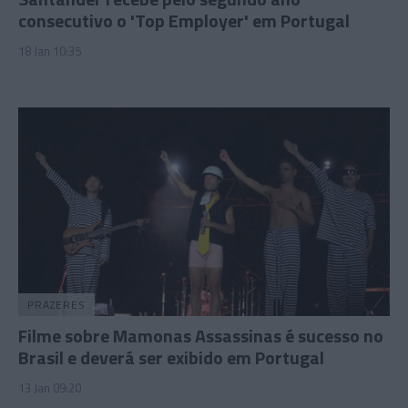
consecutivo o 'Top Employer' em Portugal
18 Jan 10:35
PRAZERES
Filme sobre Mamonas Assassinas é sucesso no
Brasil e deverá ser exibido em Portugal
13 Jan 09:20