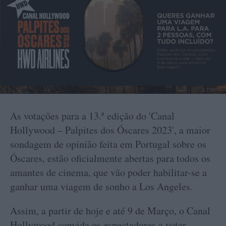
As votações para a 13.ª edição do 'Canal
Hollywood – Palpites dos Óscares 2023', a maior
sondagem de opinião feita em Portugal sobre os
Óscares, estão oficialmente abertas para todos os
amantes de cinema, que vão poder habilitar-se a
ganhar uma viagem de sonho a Los Angeles.
Assim, a partir de hoje e até 9 de Março, o Canal
Hollywood convida os espectadores a votar