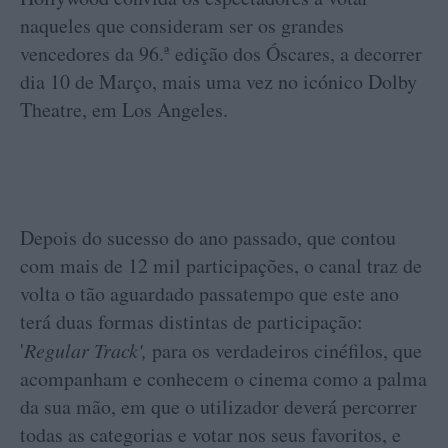
naqueles que consideram ser os grandes
vencedores da 96.ª edição dos Óscares, a decorrer
dia 10 de Março, mais uma vez no icónico Dolby
Theatre, em Los Angeles.
Depois do sucesso do ano passado, que contou
com mais de 12 mil participações, o canal traz de
volta o tão aguardado passatempo que este ano
terá duas formas distintas de participação:
'
Regular Track',
para os verdadeiros cinéfilos, que
acompanham e conhecem o cinema como a palma
da sua mão, em que o utilizador deverá percorrer
todas as categorias e votar nos seus favoritos, e