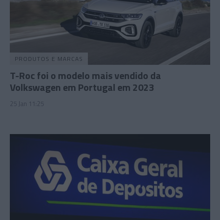
PRODUTOS E MARCAS
T-Roc foi o modelo mais vendido da
Volkswagen em Portugal em 2023
25 Jan 11:25