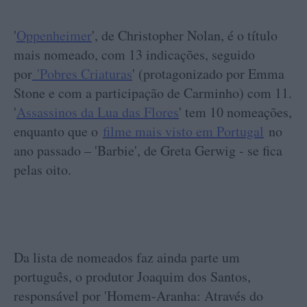
'
Oppenheimer
', de Christopher Nolan, é o título
mais nomeado, com 13 indicações, seguido
por
'Pobres Criaturas
' (protagonizado por Emma
Stone e com a participação de Carminho) com 11.
'
Assassinos da Lua das Flores
' tem 10 nomeações,
enquanto que o
filme mais visto em Portugal
no
ano passado – 'Barbie', de Greta Gerwig - se fica
pelas oito.
Da lista de nomeados faz ainda parte um
português, o produtor Joaquim dos Santos,
responsável por 'Homem-Aranha: Através do