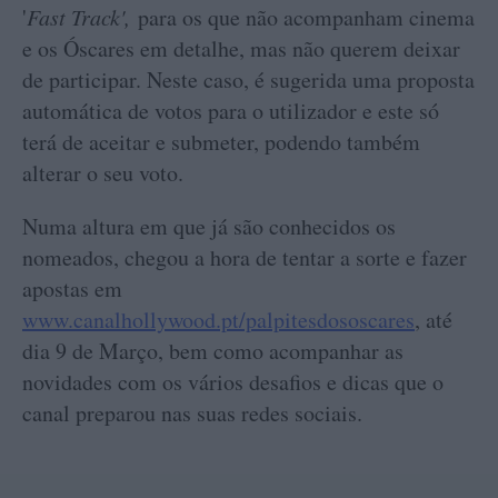
'
Fast Track',
para os que não acompanham cinema
e os Óscares em detalhe, mas não querem deixar
de participar. Neste caso, é sugerida uma proposta
automática de votos para o utilizador e este só
terá de aceitar e submeter, podendo também
alterar o seu voto.
Numa altura em que já são conhecidos os
nomeados, chegou a hora de tentar a sorte e fazer
apostas em
www.canalhollywood.pt/palpitesdososcares
,
até
dia 9 de Março, bem como acompanhar as
novidades com os vários desafios e dicas que o
canal preparou nas suas redes sociais.