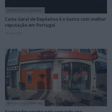
PRODUTOS E MARCAS
Caixa Geral de Depósitos é o banco com melhor
reputação em Portugal
25 Jan 15:47
PRODUTOS E MARCAS
Santander recebe pelo segundo ano