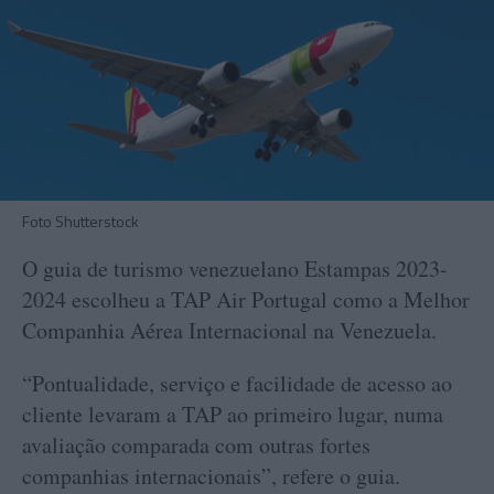
Foto Shutterstock
O guia de turismo venezuelano Estampas 2023-
2024 escolheu a TAP Air Portugal como a Melhor
Companhia Aérea Internacional na Venezuela.
“Pontualidade, serviço e facilidade de acesso ao
cliente levaram a TAP ao primeiro lugar, numa
avaliação comparada com outras fortes
companhias internacionais”, refere o guia.