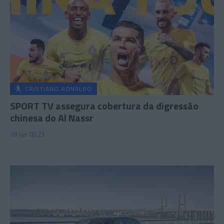
CRISTIANO RONALDO
SPORT TV assegura cobertura da digressão
chinesa do Al Nassr
19 Jan 08:23