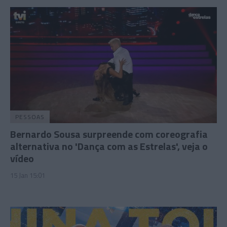
PESSOAS
Bernardo Sousa surpreende com coreografia
alternativa no 'Dança com as Estrelas', veja o
vídeo
15 Jan 15:01