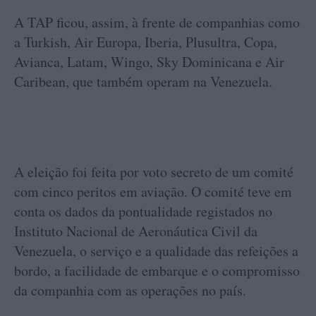
A TAP ficou, assim, à frente de companhias como
a Turkish, Air Europa, Iberia, Plusultra, Copa,
Avianca, Latam, Wingo, Sky Dominicana e Air
Caribean, que também operam na Venezuela.
A eleição foi feita por voto secreto de um comité
com cinco peritos em aviação. O comité teve em
conta os dados da pontualidade registados no
Instituto Nacional de Aeronáutica Civil da
Venezuela, o serviço e a qualidade das refeições a
bordo, a facilidade de embarque e o compromisso
da companhia com as operações no país.