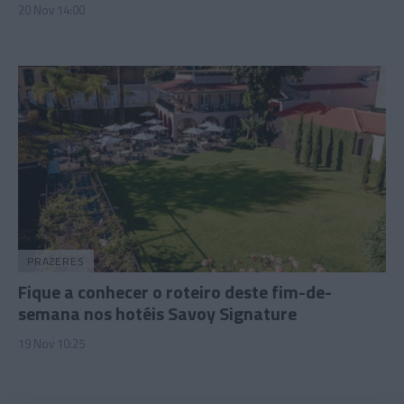
20 Nov 14:00
PRAZERES
Fique a conhecer o roteiro deste fim-de-
semana nos hotéis Savoy Signature
19 Nov 10:25