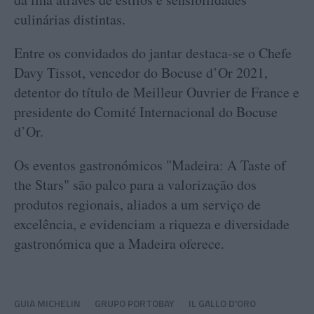
culinárias distintas.
Entre os convidados do jantar destaca-se o Chefe
Davy Tissot, vencedor do Bocuse d’Or 2021,
detentor do título de Meilleur Ouvrier de France e
presidente do Comité Internacional do Bocuse
d’Or.
Os eventos gastronómicos "Madeira: A Taste of
the Stars" são palco para a valorização dos
produtos regionais, aliados a um serviço de
excelência, e evidenciam a riqueza e diversidade
gastronómica que a Madeira oferece.
GUIA MICHELIN
GRUPO PORTOBAY
IL GALLO D'ORO