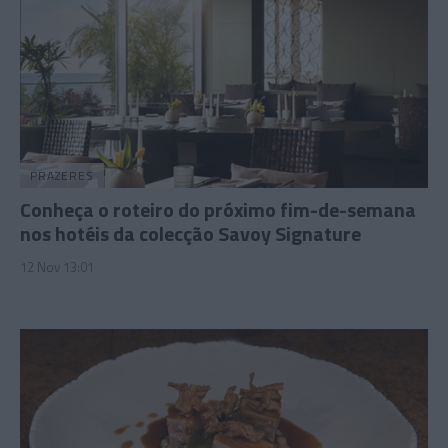
PRAZERES
Conheça o roteiro do próximo fim-de-semana
nos hotéis da colecção Savoy Signature
12 Nov 13:01