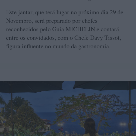
Este jantar, que terá lugar no próximo dia 29 de
Novembro, será preparado por chefes
reconhecidos pelo Guia MICHELIN e contará,
entre os convidados, com o Chefe Davy Tissot,
figura influente no mundo da gastronomia.