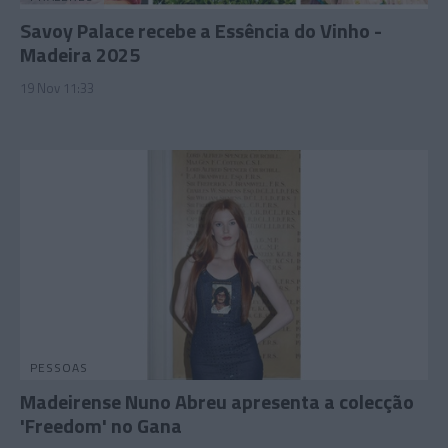
Savoy Palace recebe a Essência do Vinho -
Madeira 2025
19 Nov 11:33
PESSOAS
Madeirense Nuno Abreu apresenta a colecção
'Freedom' no Gana