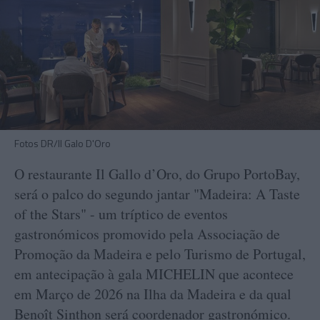
Fotos DR/Il Galo D'Oro
O restaurante Il Gallo d’Oro, do Grupo PortoBay,
será o palco do segundo jantar "Madeira: A Taste
of the Stars" - um tríptico de eventos
gastronómicos promovido pela Associação de
Promoção da Madeira e pelo Turismo de Portugal,
em antecipação à gala MICHELIN que acontece
em Março de 2026 na Ilha da Madeira e da qual
Benoît Sinthon será coordenador gastronómico.