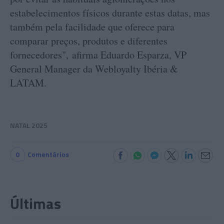
estabelecimentos físicos durante estas datas, mas
também pela facilidade que oferece para
comparar preços, produtos e diferentes
fornecedores", afirma Eduardo Esparza, VP
General Manager da Webloyalty Ibéria &
LATAM.
NATAL 2025
0
Comentários
Últimas