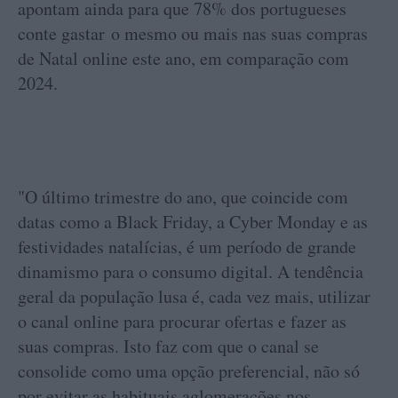
apontam ainda para que 78% dos portugueses
conte gastar o mesmo ou mais nas suas compras
de Natal online este ano, em comparação com
2024.
"O último trimestre do ano, que coincide com
datas como a Black Friday, a Cyber Monday e as
festividades natalícias, é um período de grande
dinamismo para o consumo digital. A tendência
geral da população lusa é, cada vez mais, utilizar
o canal online para procurar ofertas e fazer as
suas compras. Isto faz com que o canal se
consolide como uma opção preferencial, não só
por evitar as habituais aglomerações nos