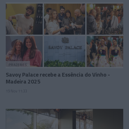
PRAZERES
Savoy Palace recebe a Essência do Vinho -
Madeira 2025
19 Nov 11:33