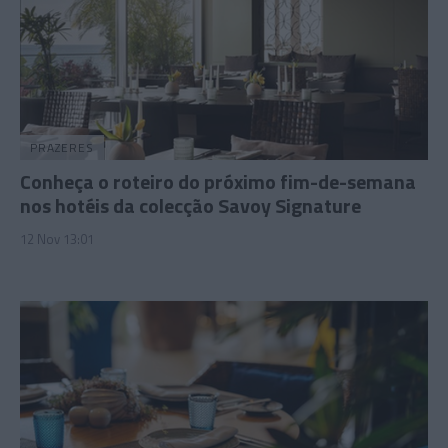
PRAZERES
Conheça o roteiro do próximo fim-de-semana
nos hotéis da colecção Savoy Signature
12 Nov 13:01