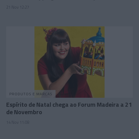
21 Nov 12:27
PRODUTOS E MARCAS
Espírito de Natal chega ao Forum Madeira a 21
de Novembro
14 Nov 11:08