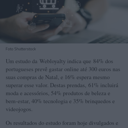
Foto Shutterstock
Um estudo da Webloyalty indica que 84% dos
portugueses prevê gastar online até 300 euros nas
suas compras de Natal, e 16% espera mesmo
superar esse valor. Destas prendas, 61% incluirá
moda e acessórios, 54% produtos de beleza e
bem-estar, 40% tecnologia e 35% brinquedos e
videojogos.
Os resultados do estudo foram hoje divulgados e