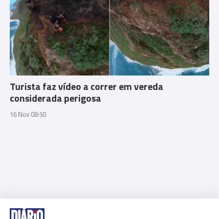
Turista faz vídeo a correr em vereda
considerada perigosa
16 Nov 08:50