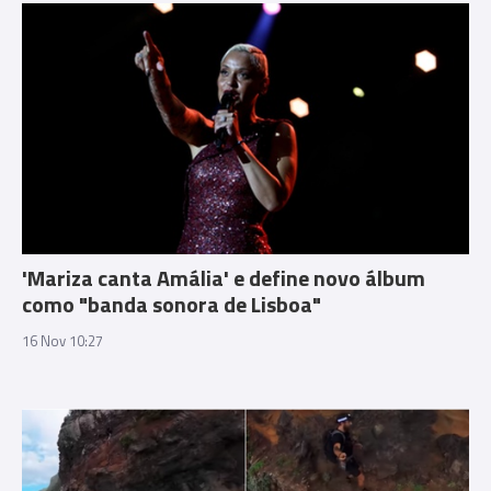
'Mariza canta Amália' e define novo álbum
como "banda sonora de Lisboa"
16 Nov 10:27