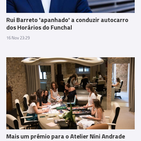
Rui Barreto 'apanhado' a conduzir autocarro
dos Horários do Funchal
16 Nov 23:29
Mais um prémio para o Atelier Nini Andrade