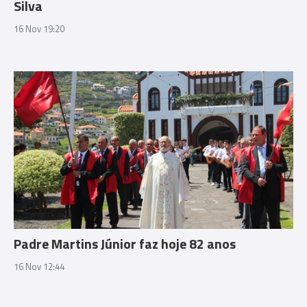
Silva
16 Nov 19:20
Padre Martins Júnior faz hoje 82 anos
16 Nov 12:44