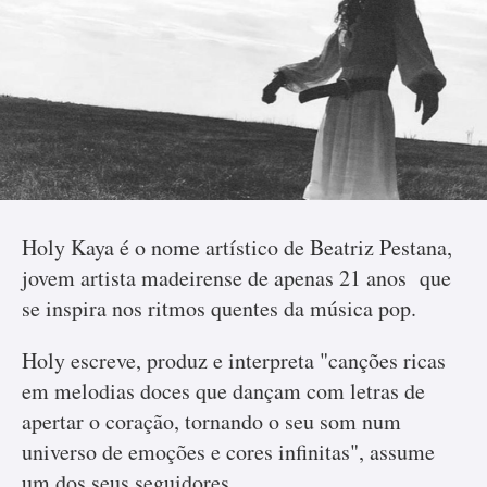
Holy Kaya é o nome artístico de Beatriz Pestana,
jovem artista madeirense de apenas 21 anos que
se inspira nos ritmos quentes da música pop.
Holy escreve, produz e interpreta "canções ricas
em melodias doces que dançam com letras de
apertar o coração, tornando o seu som num
universo de emoções e cores infinitas", assume
um dos seus seguidores.