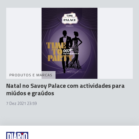
PRODUTOS E MARCAS
Natal no Savoy Palace com actividades para
miúdos e graúdos
7 Dez 2021 23:59