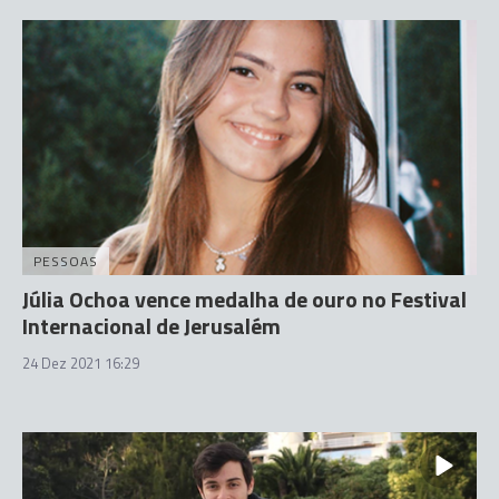
PESSOAS
Júlia Ochoa vence medalha de ouro no Festival
Internacional de Jerusalém
24 Dez 2021 16:29