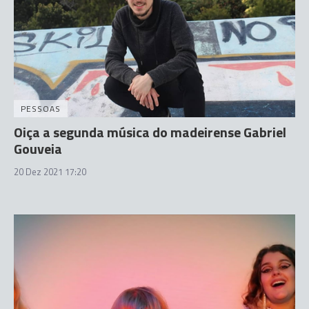
PESSOAS
Oiça a segunda música do madeirense Gabriel
Gouveia
20 Dez 2021 17:20