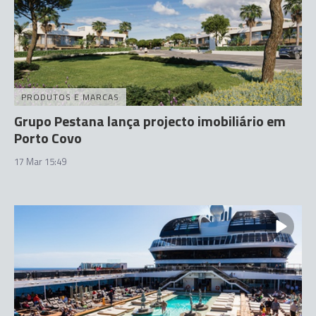
PRODUTOS E MARCAS
Grupo Pestana lança projecto imobiliário em
Porto Covo
17 Mar 15:49