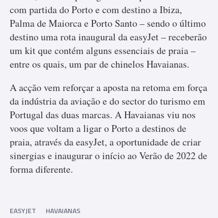
com partida do Porto e com destino a Ibiza,
Palma de Maiorca e Porto Santo – sendo o último
destino uma rota inaugural da easyJet – receberão
um kit que contém alguns essenciais de praia –
entre os quais, um par de chinelos Havaianas.
A acção vem reforçar a aposta na retoma em força
da indústria da aviação e do sector do turismo em
Portugal das duas marcas. A Havaianas viu nos
voos que voltam a ligar o Porto a destinos de
praia, através da easyJet, a oportunidade de criar
sinergias e inaugurar o início ao Verão de 2022 de
forma diferente.
EASYJET
HAVAIANAS