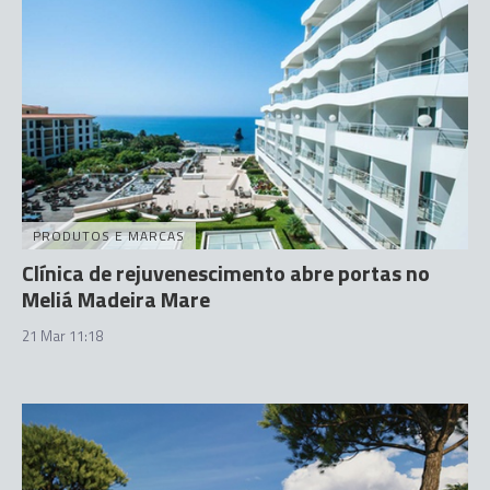
PRODUTOS E MARCAS
Clínica de rejuvenescimento abre portas no
Meliá Madeira Mare
21 Mar 11:18