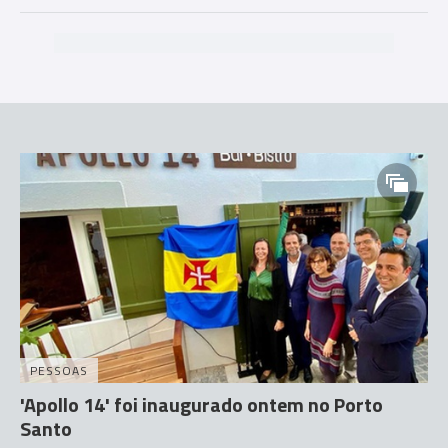
PESSOAS
'Apollo 14' foi inaugurado ontem no Porto
Santo