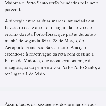
Maiorca e Porto Santo serão brindados pela nova
pareceria.
A sinergia entre as duas marcas, anunciada em
Fevereiro deste ano, foi inaugurada no voo de
retoma da rota Porto-Ibiza, que partiu durante a
manhã de segunda-feira, 28 de Março, do
Aeroporto Francisco Sá Carneiro. A acção
estende-se à reactivação da rota com destino a
Palma de Maiorca, que aconteceu ontem, e à
inauguração do primeiro voo Porto-Porto Santo, a
ter lugar a 1 de Maio.
Assim, todos os passageiros dos primeiros voos