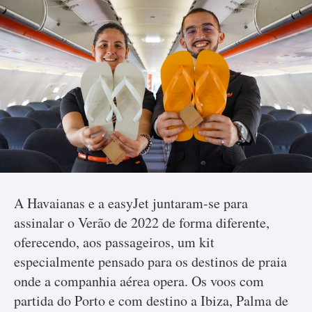
A Havaianas e a easyJet juntaram-se para
assinalar o Verão de 2022 de forma diferente,
oferecendo, aos passageiros, um kit
especialmente pensado para os destinos de praia
onde a companhia aérea opera. Os voos com
partida do Porto e com destino a Ibiza, Palma de