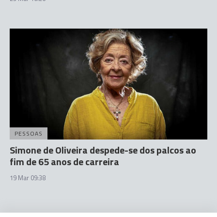
PESSOAS
Simone de Oliveira despede-se dos palcos ao
fim de 65 anos de carreira
19 Mar 09:38