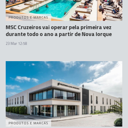
PRODUTOS E MARCAS
MSC Cruzeiros vai operar pela primeira vez
durante todo o ano a partir de Nova Iorque
23 Mar 12:58
PRODUTOS E MARCAS