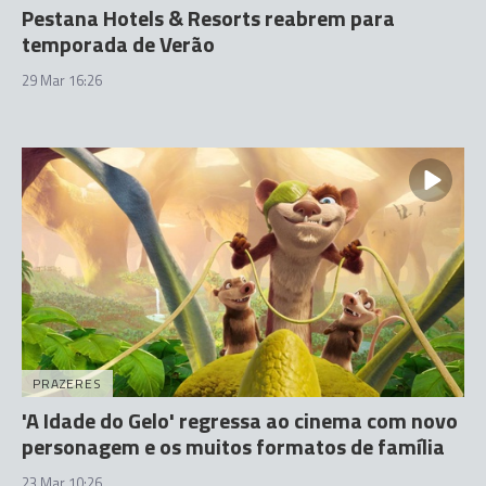
Pestana Hotels & Resorts reabrem para
temporada de Verão
29 Mar 16:26
PRAZERES
'A Idade do Gelo' regressa ao cinema com novo
personagem e os muitos formatos de família
23 Mar 10:26