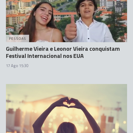
PESSOAS
Guilherme Vieira e Leonor Vieira conquistam
Festival Internacional nos EUA
17 Ago 15:30