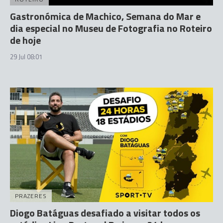
Gastronómica de Machico, Semana do Mar e
dia especial no Museu de Fotografia no Roteiro
de hoje
29 Jul 08:01
PRAZERES
Diogo Batáguas desafiado a visitar todos os