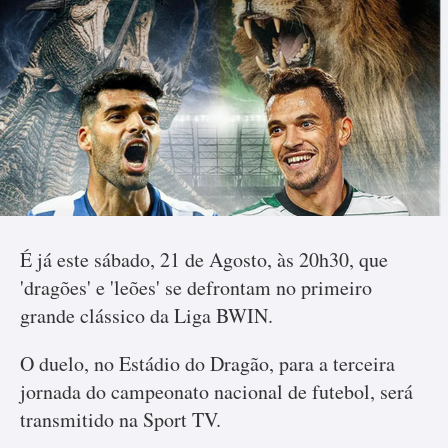
É já este sábado, 21 de Agosto, às 20h30, que
'dragões' e 'leões' se defrontam no primeiro
grande clássico da Liga BWIN.
O duelo, no Estádio do Dragão, para a terceira
jornada do campeonato nacional de futebol, será
transmitido na Sport TV.