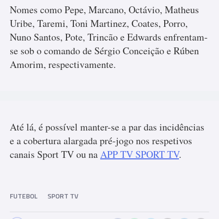
Nomes como Pepe, Marcano, Octávio, Matheus
Uribe, Taremi, Toni Martinez, Coates, Porro,
Nuno Santos, Pote, Trincão e Edwards enfrentam-
se sob o comando de Sérgio Conceição e Rúben
Amorim, respectivamente.
Até lá, é possível manter-se a par das incidências
e a cobertura alargada pré-jogo nos respetivos
canais Sport TV ou na
APP TV SPORT TV
.
FUTEBOL
SPORT TV