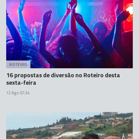
ROTEIRO
16 propostas de diversão no Roteiro desta
sexta-feira
12 Ago 07:34