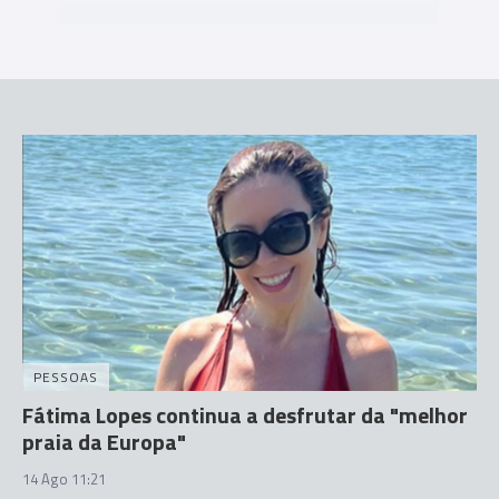
PESSOAS
Fátima Lopes continua a desfrutar da "melhor
praia da Europa"
14 Ago 11:21