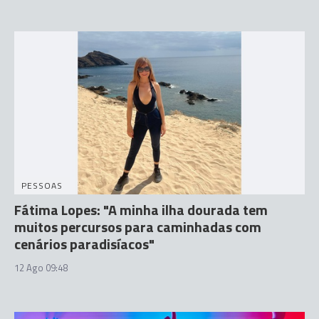
PESSOAS
Fátima Lopes: "A minha ilha dourada tem
muitos percursos para caminhadas com
cenários paradisíacos"
12 Ago 09:48