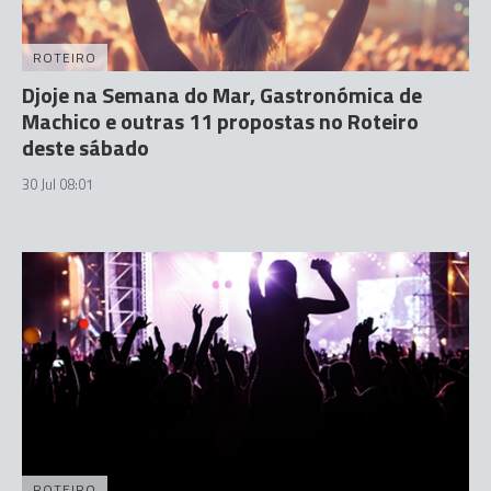
ROTEIRO
Djoje na Semana do Mar, Gastronómica de
Machico e outras 11 propostas no Roteiro
deste sábado
30 Jul 08:01
ROTEIRO