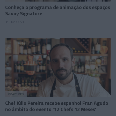
Conheça o programa de animação dos espaços
Savoy Signature
31 Out 17:59
PRAZERES
Chef Júlio Pereira recebe espanhol Fran Agudo
no âmbito do evento '12 Chefs 12 Meses'