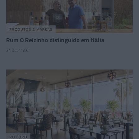
PRODUTOS E MARCAS
Rum O Reizinho distinguido em Itália
24 Out 11:50
ROTEIRO