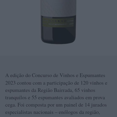
A edição do Concurso de Vinhos e Espumantes
2023
contou com a participação de 120 vinhos e
espumantes da Região Bairrada, 65 vinhos
tranquilos e 55 espumantes avaliados em prova
cega. Foi composta por um painel de 14 jurados
especialistas nacionais – enólogos da região,