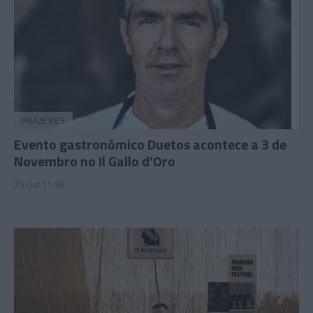
PRAZERES
Evento gastronómico Duetos acontece a 3 de
Novembro no Il Gallo d'Oro
25 Out 11:58