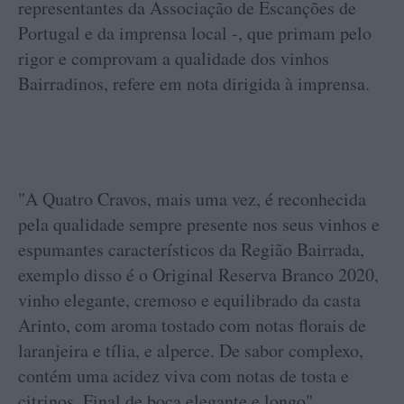
representantes da Associação de Escanções de
Portugal e da imprensa local -, que primam pelo
rigor e comprovam a qualidade dos vinhos
Bairradinos, refere em nota dirigida à imprensa.
"A Quatro Cravos, mais uma vez, é reconhecida
pela qualidade sempre presente nos seus vinhos e
espumantes característicos da Região Bairrada,
exemplo disso é o Original Reserva Branco 2020,
vinho elegante, cremoso e equilibrado da casta
Arinto, com aroma tostado com notas florais de
laranjeira e tília, e alperce. De sabor complexo,
contém uma acidez viva com notas de tosta e
citrinos. Final de boca elegante e longo",