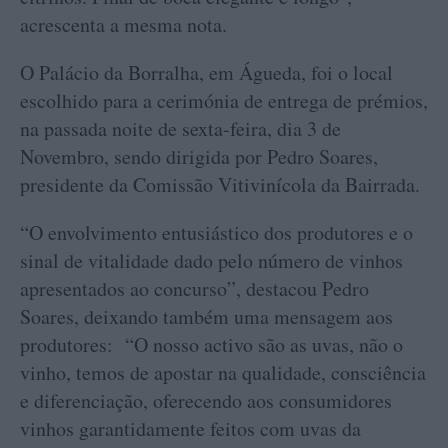
acrescenta a mesma nota.
O Palácio da Borralha, em Águeda, foi o local
escolhido para a cerimónia de entrega de prémios,
na passada noite de sexta-feira, dia 3 de
Novembro, sendo dirigida por Pedro Soares,
presidente da Comissão Vitivinícola da Bairrada.
“O envolvimento entusiástico dos produtores e o
sinal de vitalidade dado pelo número de vinhos
apresentados ao concurso”, destacou Pedro
Soares, deixando também uma mensagem aos
produtores: “O nosso activo são as uvas, não o
vinho, temos de apostar na qualidade, consciência
e diferenciação, oferecendo aos consumidores
vinhos garantidamente feitos com uvas da