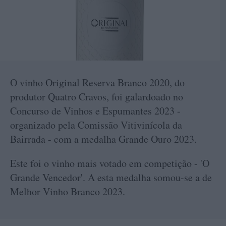
O vinho Original Reserva Branco 2020, do
produtor Quatro Cravos, foi galardoado no
Concurso de Vinhos e Espumantes 2023 -
organizado pela Comissão Vitivinícola da
Bairrada - com a medalha Grande Ouro 2023.
Este foi o vinho mais votado em competição - 'O
Grande Vencedor'. A esta medalha somou-se a de
Melhor Vinho Branco 2023.