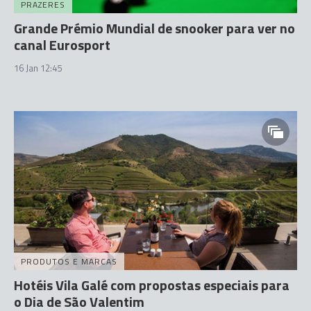
PRAZERES
Grande Prémio Mundial de snooker para ver no
canal Eurosport
16 Jan 12:45
PRODUTOS E MARCAS
Hotéis Vila Galé com propostas especiais para
o Dia de São Valentim