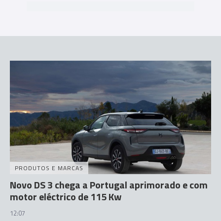
PRODUTOS E MARCAS
Novo DS 3 chega a Portugal aprimorado e com
motor eléctrico de 115 Kw
12:07