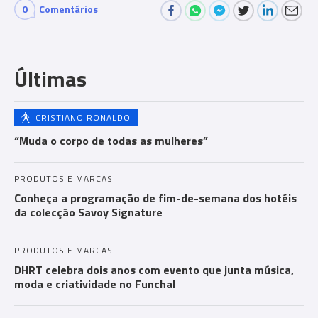
0
Comentários
Últimas
CRISTIANO RONALDO
“Muda o corpo de todas as mulheres”
PRODUTOS E MARCAS
Conheça a programação de fim-de-semana dos hotéis
da colecção Savoy Signature
PRODUTOS E MARCAS
DHRT celebra dois anos com evento que junta música,
moda e criatividade no Funchal