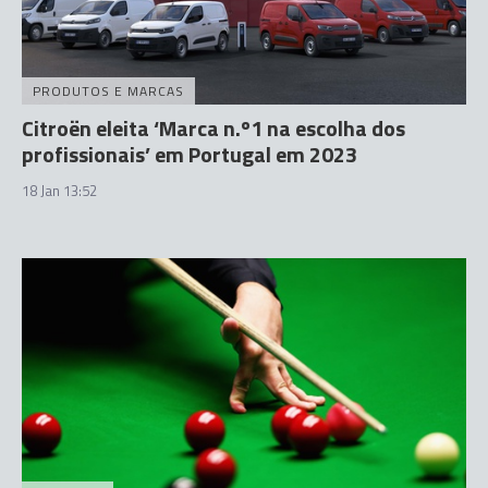
PRODUTOS E MARCAS
Citroën eleita ‘Marca n.º1 na escolha dos
profissionais’ em Portugal em 2023
18 Jan 13:52