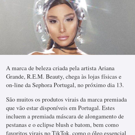
A marca de beleza criada pela artista Ariana
Grande, R.E.M. Beauty, chega às lojas físicas e
on-line da Sephora Portugal, no próximo dia 13.
São muitos os produtos virais da marca premiada
que vão estar disponíveis em Portugal. Estes
incluem a premiada máscara de alongamento de
pestanas e o eclipse blush e batom, bem como
favoritos virais no TikTok, como o óleo essencial