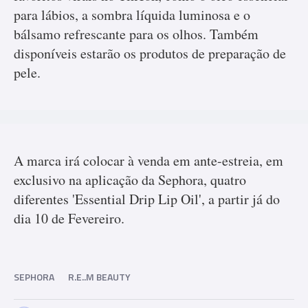
para lábios, a sombra líquida luminosa e o
bálsamo refrescante para os olhos. Também
disponíveis estarão os produtos de preparação de
pele.
A marca irá colocar à venda em ante-estreia, em
exclusivo na aplicação da Sephora, quatro
diferentes 'Essential Drip Lip Oil', a partir já do
dia 10 de Fevereiro.
SEPHORA
R.E..M BEAUTY