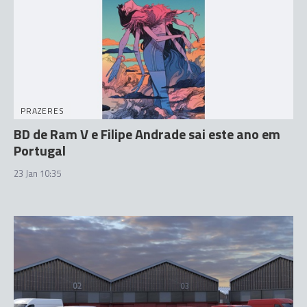
PRAZERES
BD de Ram V e Filipe Andrade sai este ano em
Portugal
23 Jan 10:35