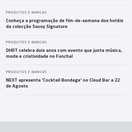
PRODUTOS E MARCAS
Conheça a programação de fim-de-semana dos hotéis
da colecção Savoy Signature
PRODUTOS E MARCAS
DHRT celebra dois anos com evento que junta música,
moda e criatividade no Funchal
PRODUTOS E MARCAS
NEXT apresenta 'Cocktail Bondage' no Cloud Bar a 22
de Agosto