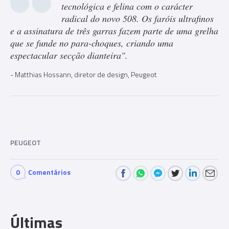
tecnológica e felina com o carácter
radical do novo 508. Os faróis ultrafinos
e a assinatura de três garras fazem parte de uma grelha
que se funde no para-choques, criando uma
espectacular secção dianteira".
Matthias Hossann, diretor de design, Peugeot
PEUGEOT
0
Comentários
Últimas