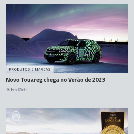
PRODUTOS E MARCAS
Novo Touareg chega no Verão de 2023
16 Fev 09:34