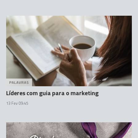
PALAVRAS
Líderes com guia para o marketing
13 Fev 09:45