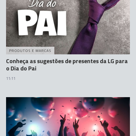
PRODUTOS E MARCAS
Conheça as sugestões de presentes da LG para
o Dia do Pai
11:11