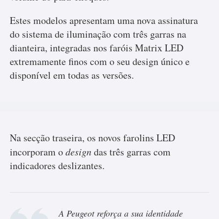
Estes modelos apresentam uma nova assinatura
do sistema de iluminação com três garras na
dianteira, integradas nos faróis Matrix LED
extremamente finos com o seu design único e
disponível em todas as versões.
Na secção traseira, os novos farolins LED
incorporam o
design
das três garras com
indicadores deslizantes.
A Peugeot reforça a sua identidade