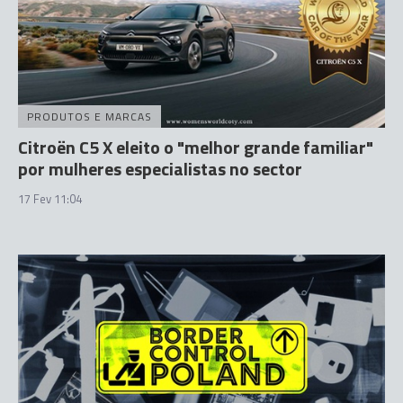
PRODUTOS E MARCAS
Citroën C5 X eleito o "melhor grande familiar"
por mulheres especialistas no sector
17 Fev 11:04