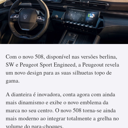
Com o novo 508, disponível nas versões berlina,
SW e Peugeot Sport Engineed, a Peugeout revela
um novo design para as suas silhuetas topo de
gama.
A dianteira é inovadora, conta agora com ainda
mais dinamismo e exibe o novo emblema da
marca no seu centro. O novo 508 torna-se ainda
mais moderno ao integrar totalmente a grelha no
volume do para-choques.