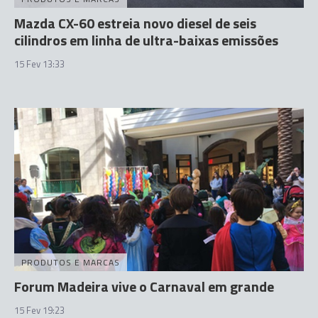
Mazda CX-60 estreia novo diesel de seis
cilindros em linha de ultra-baixas emissões
15 Fev 13:33
PRODUTOS E MARCAS
Forum Madeira vive o Carnaval em grande
15 Fev 19:23