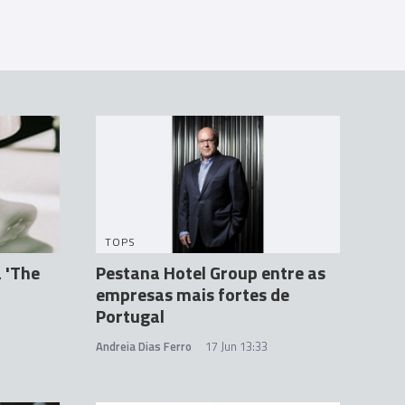
TOPS
 'The
Pestana Hotel Group entre as
empresas mais fortes de
Portugal
Andreia Dias Ferro
17 Jun 13:33