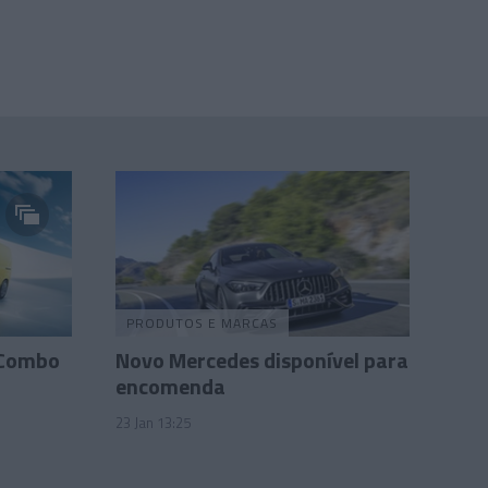
PRODUTOS E MARCAS
 Combo
Novo Mercedes disponível para
encomenda
23 Jan 13:25