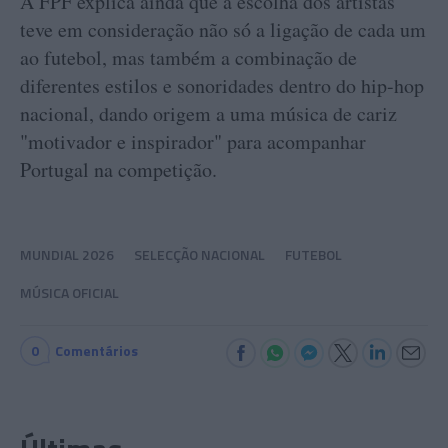
A FPF explica ainda que a escolha dos artistas
teve em consideração não só a ligação de cada um
ao futebol, mas também a combinação de
diferentes estilos e sonoridades dentro do hip-hop
nacional, dando origem a uma música de cariz
"motivador e inspirador" para acompanhar
Portugal na competição.
MUNDIAL 2026
SELECÇÃO NACIONAL
FUTEBOL
MÚSICA OFICIAL
0
Comentários