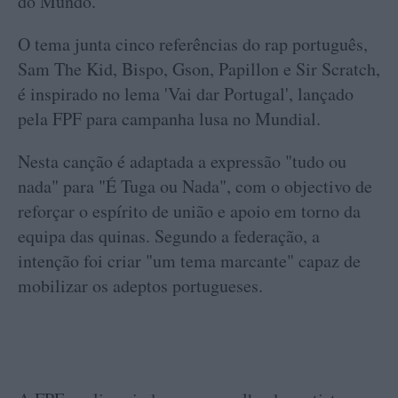
do Mundo.
O tema junta cinco referências do rap português,
Sam The Kid, Bispo, Gson, Papillon e Sir Scratch,
é inspirado no lema 'Vai dar Portugal', lançado
pela FPF para campanha lusa no Mundial.
Nesta canção é adaptada a expressão "tudo ou
nada" para "É Tuga ou Nada", com o objectivo de
reforçar o espírito de união e apoio em torno da
equipa das quinas. Segundo a federação, a
intenção foi criar "um tema marcante" capaz de
mobilizar os adeptos portugueses.