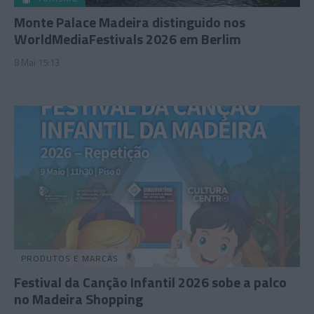
Monte Palace Madeira distinguido nos
WorldMediaFestivals 2026 em Berlim
8 Mai 15:13
PRODUTOS E MARCAS
Festival da Canção Infantil 2026 sobe a palco
no Madeira Shopping