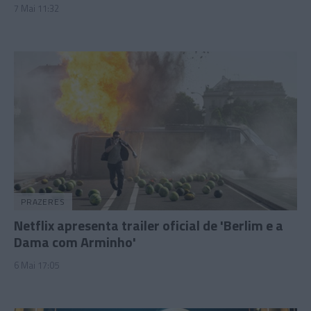
7 Mai 11:32
PRAZERES
Netflix apresenta trailer oficial de 'Berlim e a
Dama com Arminho'
6 Mai 17:05