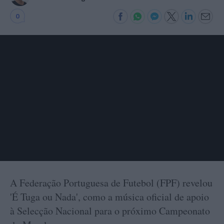
0
A Federação Portuguesa de Futebol (FPF) revelou
'É Tuga ou Nada', como a música oficial de apoio
à Selecção Nacional para o próximo Campeonato