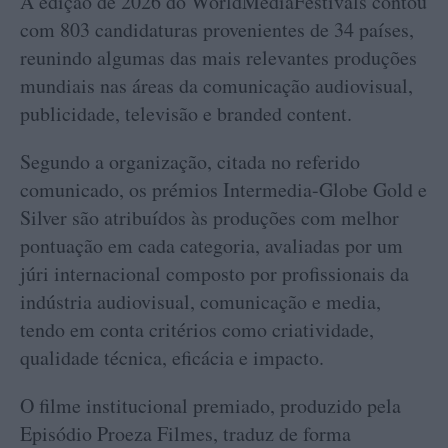
A edição de 2026 do WorldMediaFestivals contou
com 803 candidaturas provenientes de 34 países,
reunindo algumas das mais relevantes produções
mundiais nas áreas da comunicação audiovisual,
publicidade, televisão e branded content.
Segundo a organização, citada no referido
comunicado, os prémios Intermedia-Globe Gold e
Silver são atribuídos às produções com melhor
pontuação em cada categoria, avaliadas por um
júri internacional composto por profissionais da
indústria audiovisual, comunicação e media,
tendo em conta critérios como criatividade,
qualidade técnica, eficácia e impacto.
O filme institucional premiado, produzido pela
Episódio Proeza Filmes, traduz de forma