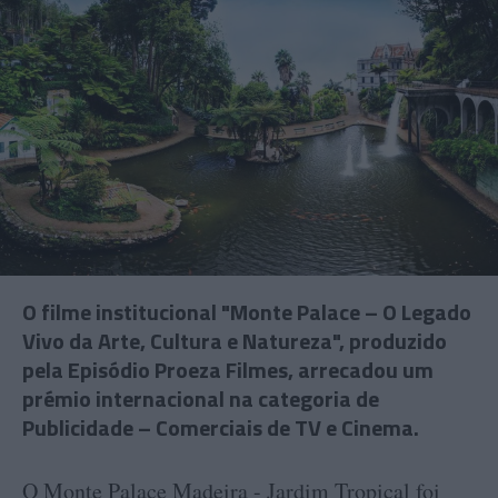
O filme institucional "Monte Palace – O Legado
Vivo da Arte, Cultura e Natureza", produzido
pela Episódio Proeza Filmes, arrecadou um
prémio internacional na categoria de
Publicidade – Comerciais de TV e Cinema.
O Monte Palace Madeira - Jardim Tropical foi