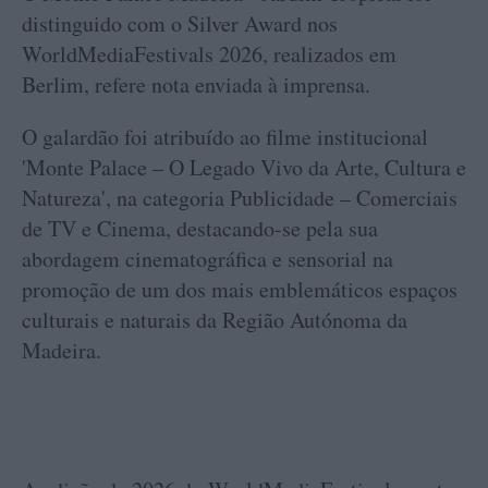
distinguido com o Silver Award nos
WorldMediaFestivals 2026, realizados em
Berlim, refere nota enviada à imprensa.
O galardão foi atribuído ao filme institucional
'Monte Palace – O Legado Vivo da Arte, Cultura e
Natureza', na categoria Publicidade – Comerciais
de TV e Cinema, destacando-se pela sua
abordagem cinematográfica e sensorial na
promoção de um dos mais emblemáticos espaços
culturais e naturais da Região Autónoma da
Madeira.