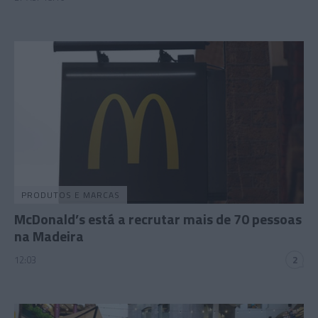
PRODUTOS E MARCAS
McDonald’s está a recrutar mais de 70 pessoas
na Madeira
12:03
2