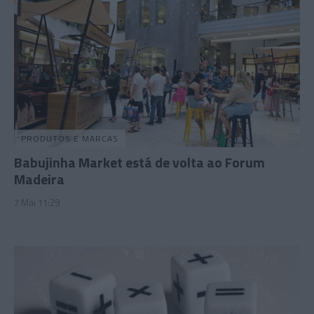
PRODUTOS E MARCAS
Babujinha Market está de volta ao Forum
Madeira
7 Mai 11:29