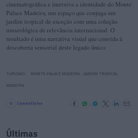
cinematográfica e imersiva a identidade do Monte
Palace Madeira, um espaço que conjuga um
jardim tropical de exceção com uma coleção
museológica de relevância internacional. O
resultado é uma narrativa visual que convida à
descoberta sensorial deste legado único.
TURISMO
MONTE PALACE MADEIRA - JARDIM TROPICAL
MADEIRA
0
Comentários
Últimas