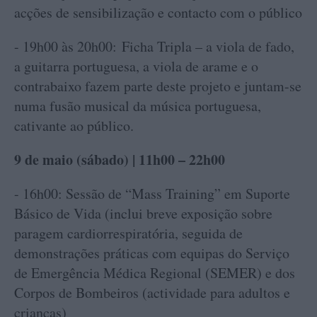
acções de sensibilização e contacto com o público
- 19h00 às 20h00: Ficha Tripla – a viola de fado,
a guitarra portuguesa, a viola de arame e o
contrabaixo fazem parte deste projeto e juntam-se
numa fusão musical da música portuguesa,
cativante ao público.
9 de maio (sábado) | 11h00 – 22h00
- 16h00: Sessão de “Mass Training” em Suporte
Básico de Vida (inclui breve exposição sobre
paragem cardiorrespiratória, seguida de
demonstrações práticas com equipas do Serviço
de Emergência Médica Regional (SEMER) e dos
Corpos de Bombeiros (actividade para adultos e
crianças)