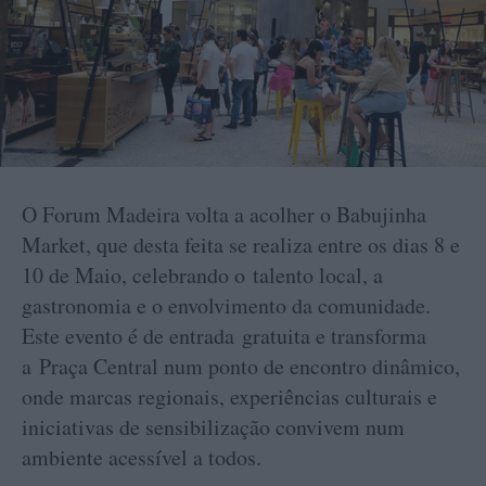
O Forum Madeira volta a acolher o Babujinha
Market, que desta feita se realiza entre os dias 8 e
10 de Maio, celebrando o talento local, a
gastronomia e o envolvimento da comunidade.
Este evento é de entrada gratuita e transforma
a Praça Central num ponto de encontro dinâmico,
onde marcas regionais, experiências culturais e
iniciativas de sensibilização convivem num
ambiente acessível a todos.