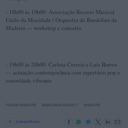
- 18h00 às 19h00: Associação Recreio Musical
União da Mocidade / Orquestra de Bandolins da
Madeira — workshop e concerto
- 19h00 às 20h00: Carlota Correia e Luís Barros
— actuação contemporânea com repertório pop e
sonoridade vibrante
FORUM MADEIRA
BABUJINHA MARKET
MADEIRA
0
Comentários