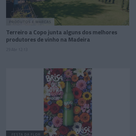
PRODUTOS E MARCAS
Terreiro a Copo junta alguns dos melhores
produtores de vinho na Madeira
29 Abr 12:13
FESTA DA FLOR