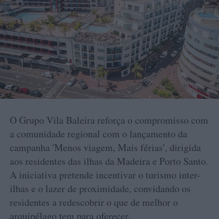
O Grupo Vila Baleira reforça o compromisso com
a comunidade regional com o lançamento da
campanha 'Menos viagem, Mais férias', dirigida
aos residentes das ilhas da Madeira e Porto Santo.
A iniciativa pretende incentivar o turismo inter-
ilhas e o lazer de proximidade, convidando os
residentes a redescobrir o que de melhor o
arquipélago tem para oferecer.