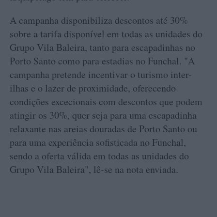
A campanha disponibiliza descontos até 30%
sobre a tarifa disponível em todas as unidades do
Grupo Vila Baleira, tanto para escapadinhas no
Porto Santo como para estadias no Funchal. "A
campanha pretende incentivar o turismo inter-
ilhas e o lazer de proximidade, oferecendo
condições excecionais com descontos que podem
atingir os 30%, quer seja para uma escapadinha
relaxante nas areias douradas de Porto Santo ou
para uma experiência sofisticada no Funchal,
sendo a oferta válida em todas as unidades do
Grupo Vila Baleira", lê-se na nota enviada.