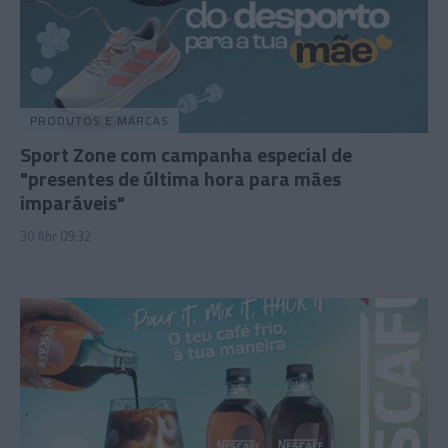
PRODUTOS E MARCAS
Sport Zone com campanha especial de
"presentes de última hora para mães
imparáveis"
30 Abr 09:32