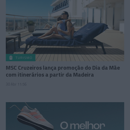
TURISMO
MSC Cruzeiros lança promoção do Dia da Mãe
com itinerários a partir da Madeira
30 Abr 11:56