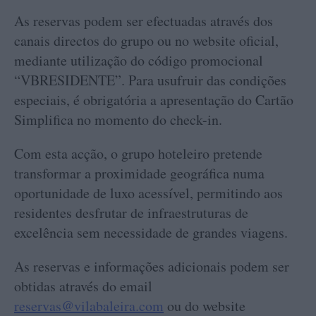
As reservas podem ser efectuadas através dos
canais directos do grupo ou no website oficial,
mediante utilização do código promocional
“VBRESIDENTE”. Para usufruir das condições
especiais, é obrigatória a apresentação do Cartão
Simplifica no momento do check-in.
Com esta acção, o grupo hoteleiro pretende
transformar a proximidade geográfica numa
oportunidade de luxo acessível, permitindo aos
residentes desfrutar de infraestruturas de
excelência sem necessidade de grandes viagens.
As reservas e informações adicionais podem ser
obtidas através do email
reservas@vilabaleira.com
ou do website