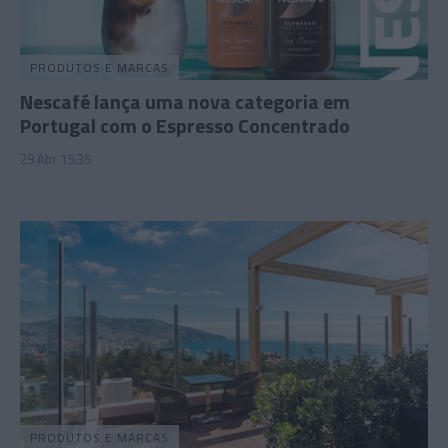
PRODUTOS E MARCAS
Nescafé lança uma nova categoria em
Portugal com o Espresso Concentrado
29 Abr 15:35
PRODUTOS E MARCAS