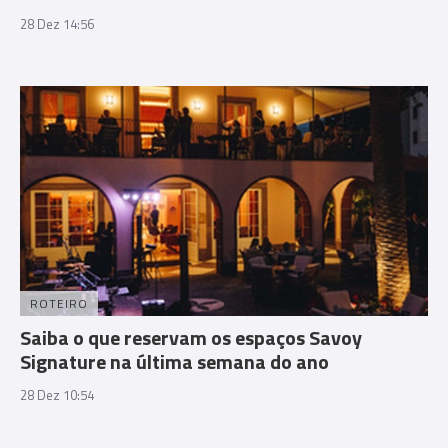
28 Dez 14:56
ROTEIRO
Saiba o que reservam os espaços Savoy
Signature na última semana do ano
28 Dez 10:54