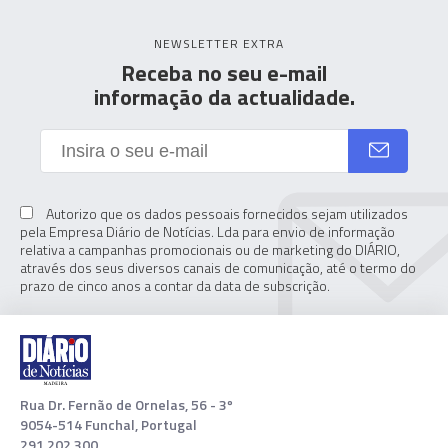
NEWSLETTER EXTRA
Receba no seu e-mail
informação da actualidade.
Autorizo que os dados pessoais fornecidos sejam utilizados
pela Empresa Diário de Notícias. Lda para envio de informação
relativa a campanhas promocionais ou de marketing do DIÁRIO,
através dos seus diversos canais de comunicação, até o termo do
prazo de cinco anos a contar da data de subscrição.
Rua Dr. Fernão de Ornelas, 56 - 3º
9054-514 Funchal, Portugal
291 202 300