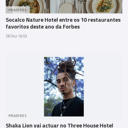
PRAZERES
Socalco Nature Hotel entre os 10 restaurantes
favoritos deste ano da Forbes
28 Dez 16:53
PRAZERES
Shaka Lion vai actuar no Three House Hotel