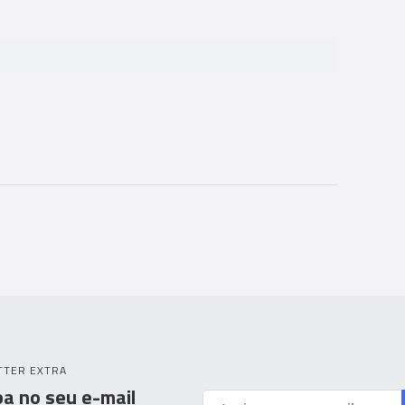
TTER EXTRA
a no seu e-mail