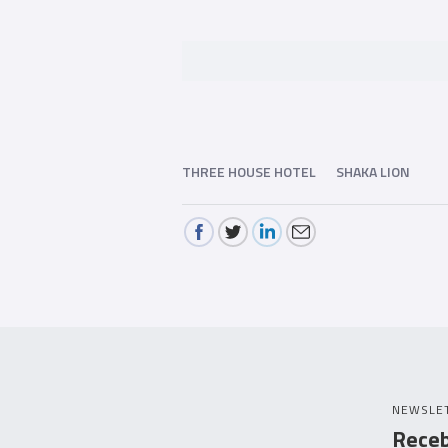
THREE HOUSE HOTEL
SHAKA LION
NEWSLE
Receb