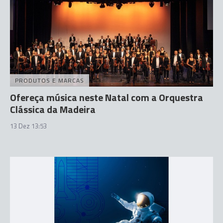
PRODUTOS E MARCAS
Ofereça música neste Natal com a Orquestra
Clássica da Madeira
13 Dez 13:53