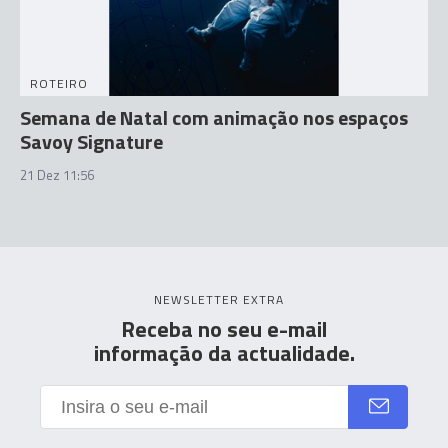
ROTEIRO
Semana de Natal com animação nos espaços
Savoy Signature
21 Dez 11:56
NEWSLETTER EXTRA
Receba no seu e-mail
informação da actualidade.