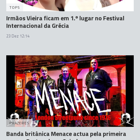
TOPS
Irmãos Vieira ficam em 1.º lugar no Festival
Internacional da Grécia
23 Dez 12:14
PRAZERES
Banda britânica Menace actua pela primeira