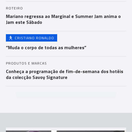
ROTEIRO
Mariano regressa ao Marginal e Summer Jam anima o
Jam este Sábado
CRISTIANO RONALDO
“Muda o corpo de todas as mulheres”
PRODUTOS E MARCAS
Conheça a programação de fim-de-semana dos hotéis
da colecção Savoy Signature