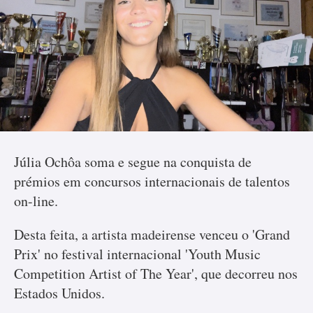
Júlia Ochôa soma e segue na conquista de
prémios em concursos internacionais de talentos
on-line.
Desta feita, a artista madeirense venceu o 'Grand
Prix' no festival internacional 'Youth Music
Competition Artist of The Year', que decorreu nos
Estados Unidos.