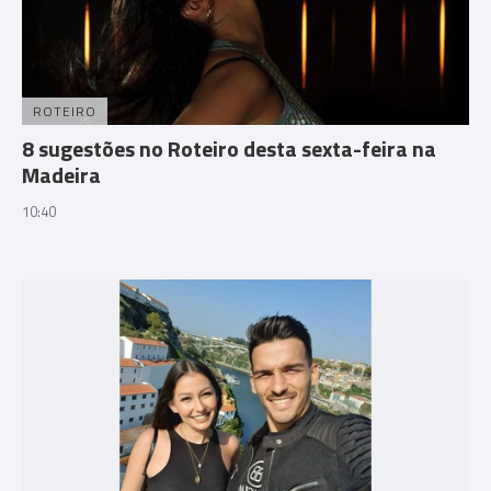
ROTEIRO
8 sugestões no Roteiro desta sexta-feira na
Madeira
10:40