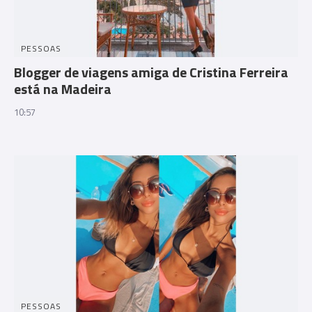
PESSOAS
Blogger de viagens amiga de Cristina Ferreira
está na Madeira
10:57
PESSOAS