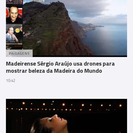
PAISAGENS
Madeirense Sérgio Araújo usa drones para
mostrar beleza da Madeira do Mundo
10:42