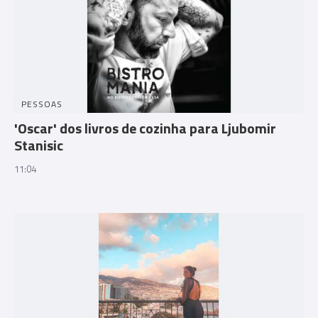
PESSOAS
'Oscar' dos livros de cozinha para Ljubomir
Stanisic
11:04