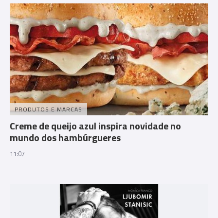
PRODUTOS E MARCAS
Creme de queijo azul inspira novidade no
mundo dos hambúrgueres
11:07