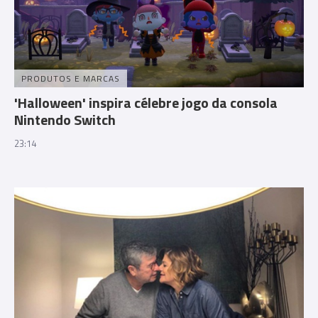
PRODUTOS E MARCAS
'Halloween' inspira célebre jogo da consola
Nintendo Switch
23:14