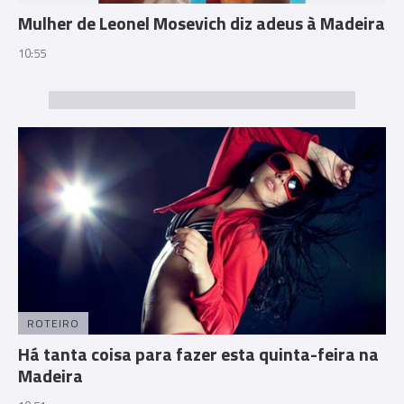
Mulher de Leonel Mosevich diz adeus à Madeira
10:55
ROTEIRO
Há tanta coisa para fazer esta quinta-feira na
Madeira