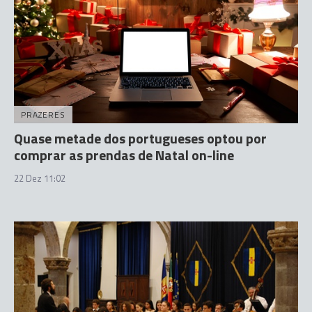
PRAZERES
Quase metade dos portugueses optou por
comprar as prendas de Natal on-line
22 Dez 11:02