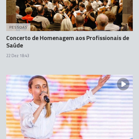
PESSOAS
Concerto de Homenagem aos Profissionais de
Saúde
22 Dez 18:43