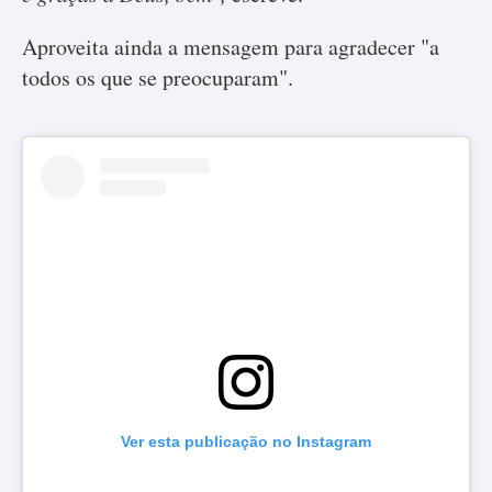
Aproveita ainda a mensagem para agradecer "a
todos os que se preocuparam".
Ver esta publicação no Instagram