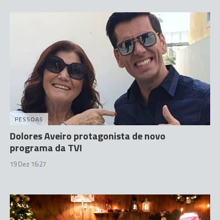
PESSOAS
Dolores Aveiro protagonista de novo
programa da TVI
19 Dez 16:27