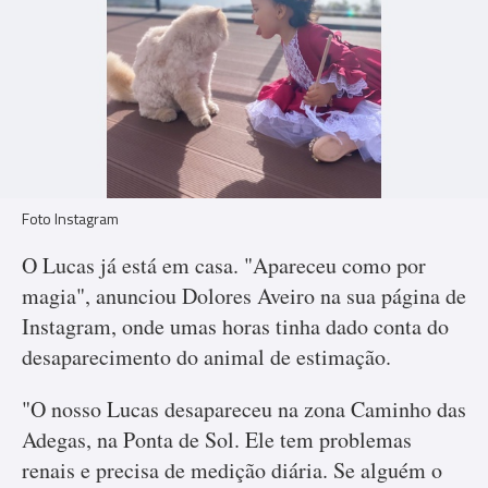
Foto Instagram
O Lucas já está em casa. "Apareceu como por
magia", anunciou Dolores Aveiro na sua página de
Instagram, onde umas horas tinha dado conta do
desaparecimento do animal de estimação.
"O nosso Lucas desapareceu na zona Caminho das
Adegas, na Ponta de Sol. Ele tem problemas
renais e precisa de medição diária. Se alguém o