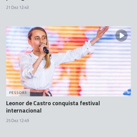
21 Dez 12:43
PESSOAS
Leonor de Castro conquista festival
internacional
25 Dez 12:49