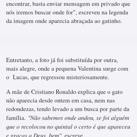
encontrar, basta enviar mensagem em privado que
nós iremos buscar onde for", escreveu na legenda
da imagem onde aparecia abraçada ao gatinho.
Entretanto, a foto já foi substituída por outra,
mais alegre, onde a pequena Valentina surge com
o Lucas, que regressou misteriosamente.
A mãe de Cristiano Ronaldo explica que o gato
não aparecia desde ontem em casa, nem nas
redondezas, tendo levado a um busca por parte da
família.
"Não sabemos onde andou, se foi alguém
que o recolocou no quintal o certo é que apareceu
e graças a Deus, bem",
escreve.