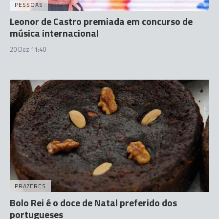
PESSOAS
Leonor de Castro premiada em concurso de
música internacional
20 Dez 11:40
PRAZERES
Bolo Rei é o doce de Natal preferido dos
portugueses