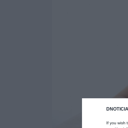
DNOTICIA
If you wish 