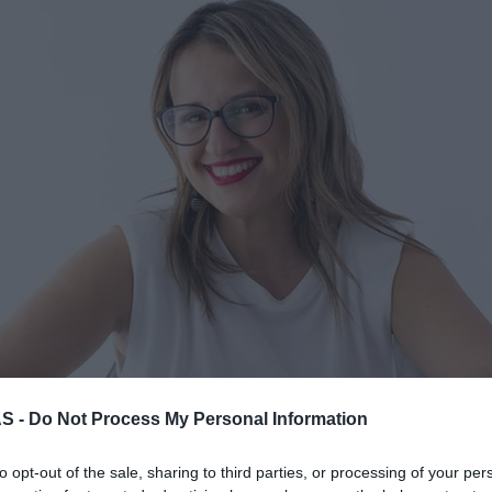
S -
Do Not Process My Personal Information
to opt-out of the sale, sharing to third parties, or processing of your per