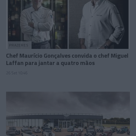
PRAZERES
Chef Maurício Gonçalves convida o chef Miguel
Laffan para jantar a quatro mãos
26 Set 10:46