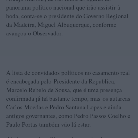
panorama político nacional que irão assistir à
boda, conta-se o presidente do Governo Regional
da Madeira, Miguel Albuquerque, conforme
avançou o Observador.
A lista de convidados políticos no casamento real
é encabeçada pelo Presidente da Republica,
Marcelo Rebelo de Sousa, que é uma presença
confirmada já há bastante tempo, mas os autarcas
Carlos Moedas e Pedro Santana Lopes e ainda
antigos governantes, como Pedro Passos Coelho e
Paulo Portas também vão lá estar.