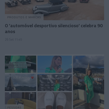
PRODUTOS E MARCAS
O 'automóvel desportivo silencioso' celebra 90
anos
26 Set 11:45
PESSOAS