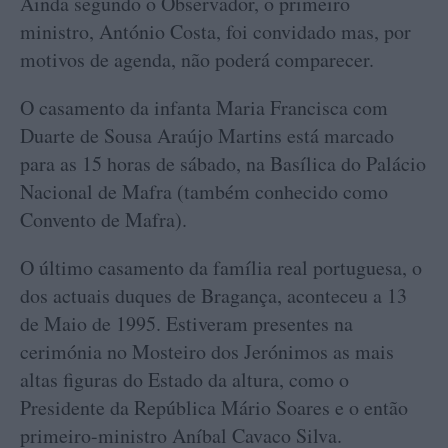
Ainda segundo o Observador, o primeiro
ministro, António Costa, foi convidado mas, por
motivos de agenda, não poderá comparecer.
O casamento da infanta Maria Francisca com
Duarte de Sousa Araújo Martins está marcado
para as 15 horas de sábado, na Basílica do Palácio
Nacional de Mafra (também conhecido como
Convento de Mafra).
O último casamento da família real portuguesa, o
dos actuais duques de Bragança, aconteceu a 13
de Maio de 1995. Estiveram presentes na
cerimónia no Mosteiro dos Jerónimos as mais
altas figuras do Estado da altura, como o
Presidente da República Mário Soares e o então
primeiro-ministro Aníbal Cavaco Silva.