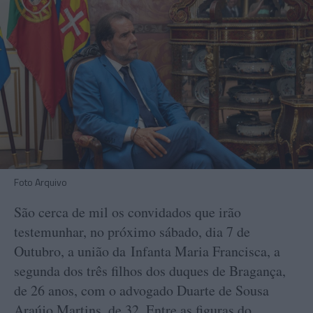
Foto Arquivo
São cerca de mil os convidados que irão
testemunhar, no próximo sábado, dia 7 de
Outubro, a união da Infanta Maria Francisca, a
segunda dos três filhos dos duques de Bragança,
de 26 anos, com o advogado Duarte de Sousa
Araújo Martins, de 32. Entre as figuras do