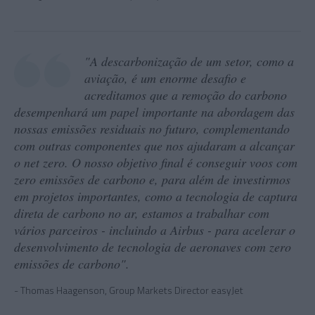
"A descarbonização de um setor, como a
aviação, é um enorme desafio e
acreditamos que a remoção do carbono
desempenhará um papel importante na abordagem das
nossas emissões residuais no futuro, complementando
com outras componentes que nos ajudaram a alcançar
o net zero. O nosso objetivo final é conseguir voos com
zero emissões de carbono e, para além de investirmos
em projetos importantes, como a tecnologia de captura
direta de carbono no ar, estamos a trabalhar com
vários parceiros - incluindo a Airbus - para acelerar o
desenvolvimento de tecnologia de aeronaves com zero
emissões de carbono".
Thomas Haagenson, Group Markets Director easyJet