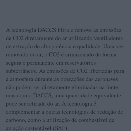
A tecnologia DACCS filtra e remove as emissões
de CO2 diretamente do ar utilizando ventiladores
de extração de alta potência e qualidade. Uma vez
removido do ar, o CO2 é armazenado de forma
segura e permanente em reservatórios
subterrâneos. As emissões de CO2 libertadas para
a atmosfera durante as operações das aeronaves
não podem ser diretamente eliminadas na fonte,
mas com o DACCS, uma quantidade equivalente
pode ser retirada do ar. A tecnologia é
complementar a outras tecnologias de redução de
carbono, como a utilização de combustível de
aviação sustentável (SAF).