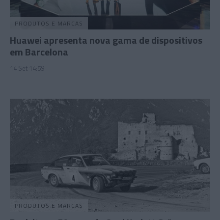
PRODUTOS E MARCAS
Huawei apresenta nova gama de dispositivos
em Barcelona
14 Set 14:59
PRODUTOS E MARCAS