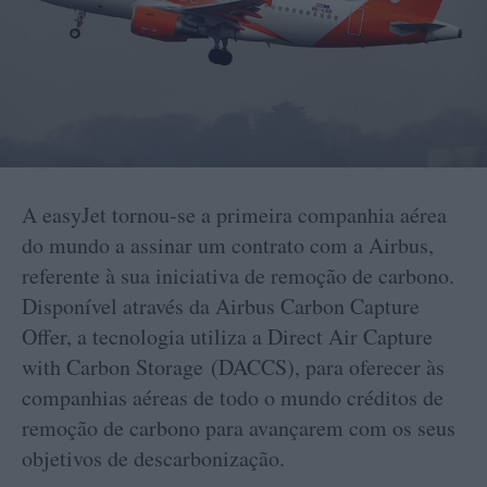
A easyJet tornou-se a primeira companhia aérea
do mundo a assinar um contrato com a Airbus,
referente à sua iniciativa de remoção de carbono.
Disponível através da Airbus Carbon Capture
Offer, a tecnologia utiliza a Direct Air Capture
with Carbon Storage (DACCS), para oferecer às
companhias aéreas de todo o mundo créditos de
remoção de carbono para avançarem com os seus
objetivos de descarbonização.