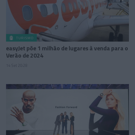
TURISMO
easyJet põe 1 milhão de lugares à venda para o
Verão de 2024
14 Set 20:28