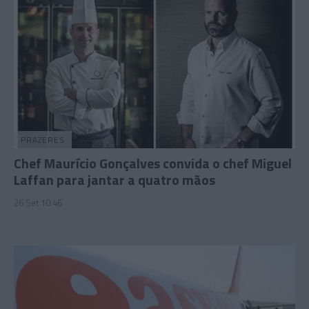
PRAZERES
Chef Maurício Gonçalves convida o chef Miguel
Laffan para jantar a quatro mãos
26 Set 10:46