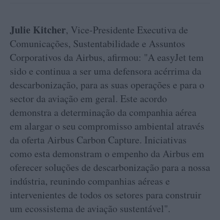
Julie Kitcher
, Vice-Presidente Executiva de
Comunicações, Sustentabilidade e Assuntos
Corporativos da Airbus, afirmou: "A easyJet tem
sido e continua a ser uma defensora acérrima da
descarbonização, para as suas operações e para o
sector da aviação em geral. Este acordo
demonstra a determinação da companhia aérea
em alargar o seu compromisso ambiental através
da oferta Airbus Carbon Capture. Iniciativas
como esta demonstram o empenho da Airbus em
oferecer soluções de descarbonização para a nossa
indústria, reunindo companhias aéreas e
intervenientes de todos os setores para construir
um ecossistema de aviação sustentável".